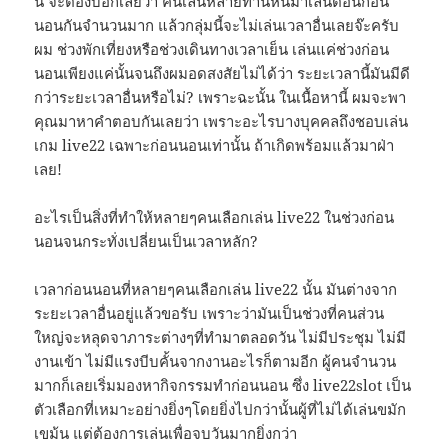
นี้ จะต้องบอกเลยว่า คนเล่นหลายท่านหันมาเล่นตอนก่อน
นอนกันจำนวนมาก แล้วกลุ่มนี้จะไม่เล่นเวลาอื่นเลยจ๊ะครับ
ผม ช่วงพักเที่ยงหรือช่วงเดินทางเวลาเย็น เล่นแค่ช่วงก่อน
นอนเพียงแค่นั้นจนถึงผมอดสงสัยไม่ได้ว่า ระยะเวลานี้มันมีดี
กว่าระยะเวลาอื่นหรือไม่? เพราะฉะนั้น ในเนื้อหานี้ ผมจะพา
คุณมาหาคำตอบกันเลยว่า เพราะอะไรบางบุคคลถึงชอบเล่น
เกม live22 เฉพาะก่อนนอนเท่านั้น ถ้าเกิดพร้อมแล้วมาฝ่า
เลย!
อะไรเป็นสิ่งที่ทำให้หลายๆคนเลือกเล่น live22 ในช่วงก่อน
นอนจนกระทั่งเปลี่ยนเป็นเวลาหลัก?
เวลาก่อนนอนที่หลายๆคนเลือกเล่น live22 นั้น มันต่างจาก
ระยะเวลาอื่นอยู่แล้วขอรับ เพราะว่ามันเป็นช่วงที่คนส่วน
ใหญ่จะหลุดจาภาระต่างๆที่ทำมาตลอดวัน ไม่มีประชุม ไม่มี
งานเข้า ไม่มีแรงบีบคั้นจากงานอะไรก็ตามอีก ผู้คนจำนวน
มากก็เลยเริ่มมองหากิจกรรมทำก่อนนอน ซึ่ง live22slot เป็น
ตัวเลือกที่เหมาะอย่างยิ่งๆโดยยิ่งไปกว่านั้นผู้ที่ไม่ได้เล่นขมัก
เขม้น แต่ต้องการเล่นเพื่อจบวันมากยิ่งกว่า