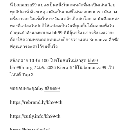
นี้ bonanza99 แปลงเป็นหนึ่งในเกมหลักที่ผมเปิดเล่นเกือบ
ทุกสัปดาห์ ด้วยเหตุว่ามันเป็นเกมที่ไม่หลอกพวกเรา มันบาง
ครั้งอาจจะใจแข็งในบางวัน แต่ถ้าเกิดสบโอกาส มันคือแหล่ง
ทองที่แปลงวันปกติให้แปลงเป็นวันที่คุณยิ้มได้ตลอดทั้งวัน
ถ้าคุณกำลังมองหาเกม bh99 ที่มีลุ้นจริง แจกจริง แต่ว่าจะ
ต้องใช้ความทรหดอดทนและก็การวางแผน Bonanza คือชื่อ
ที่คุณควรจะจำไว้จนขึ้นใจ
สล็อตฝาก 10 รับ 100 โปรโมชั่นใหม่ล่าสุด
bh99
bh99th.org 7 ม.ค. 2026 Kiera คาสิโน bonanza99 เว็บ
ไหนดี Top 2
ขอขอบพระคุณby
สล็อต99
https://rebrand.ly/bh99-th
https://cutly.info/bh99-th
https://bitt.to/8g1lo2