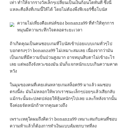
เท่า ทำให้จากรางวัลเล็กๆเปลี่ยนเป็นเงินก้อนโตทันที ซึ่งนี่
แหละคือสิ่งที่เกมนี้ให้ได้ โดยไม่ต้องพึ่งฟีเจอร์ซื้อโบนัส
ความไม่เที่ยงคือเสน่ห์ของ bonanza99 ที่ทำให้ทุกการ
หมุนมีความระทึกใจตลอดระยะเวลา
ถ้าเกิดคุณเป็นคนชอบเกมที่โบนัสเข้าบ่อยแบบเกมทั่วๆไป
บอกตรงๆว่า bonanza99 ไม่เหมาะสมเลย เนื่องจากว่ามัน
เป็นเกมที่มีความปั่นป่วนสูงมาก อาจหมุนสิบตาไม่เข้าอะไร
เลย แต่พอถึงจังหวะของมัน มันก็แจกหนักแบบเกินความคาด
หวัง
ในมุมของคนที่เคยเล่นหลายเกมสล็อต99 มาแล้ว ผมชอบ
ตรงนี้ล่ะ มันไม่หลอกให้พวกเราชนะเล็กๆบ่อยๆแล้วเสียกลับ
แม้กระนั้นจะปลดปล่อยให้ลุ้นหนักๆไปเลย และก็หลังจากนั้น
จึงค่อยจัดหนักถ้าหากคุณดวงถึง
เพราะเหตุใดผมถึงคิดว่า bonanza99 เหมาะสมกับคนที่ชอบ
ความท้าแล้วก็ต้องการทำเงินแบบคุ้มทุกบาทที่ลง