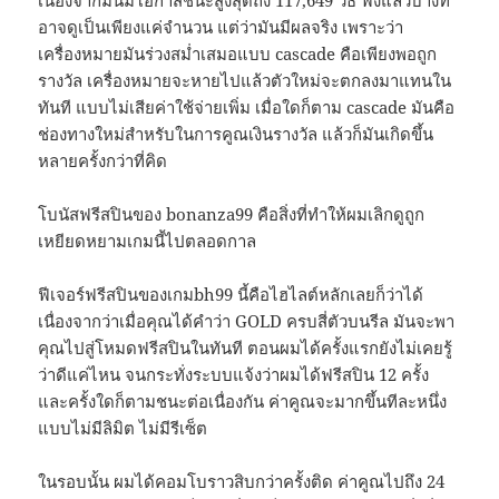
อาจดูเป็นเพียงแค่จำนวน แต่ว่ามันมีผลจริง เพราะว่า
เครื่องหมายมันร่วงสม่ำเสมอแบบ cascade คือเพียงพอถูก
รางวัล เครื่องหมายจะหายไปแล้วตัวใหม่จะตกลงมาแทนใน
ทันที แบบไม่เสียค่าใช้จ่ายเพิ่ม เมื่อใดก็ตาม cascade มันคือ
ช่องทางใหม่สำหรับในการคูณเงินรางวัล แล้วก็มันเกิดขึ้น
หลายครั้งกว่าที่คิด
โบนัสฟรีสปินของ bonanza99 คือสิ่งที่ทำให้ผมเลิกดูถูก
เหยียดหยามเกมนี้ไปตลอดกาล
ฟีเจอร์ฟรีสปินของเกมbh99 นี้คือไฮไลต์หลักเลยก็ว่าได้
เนื่องจากว่าเมื่อคุณได้คำว่า GOLD ครบสี่ตัวบนรีล มันจะพา
คุณไปสู่โหมดฟรีสปินในทันที ตอนผมได้ครั้งแรกยังไม่เคยรู้
ว่าดีแค่ไหน จนกระทั่งระบบแจ้งว่าผมได้ฟรีสปิน 12 ครั้ง
และครั้งใดก็ตามชนะต่อเนื่องกัน ค่าคูณจะมากขึ้นทีละหนึ่ง
แบบไม่มีลิมิต ไม่มีรีเซ็ต
ในรอบนั้น ผมได้คอมโบราวสิบกว่าครั้งติด ค่าคูณไปถึง 24