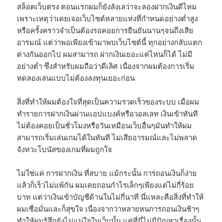
สล็อตเว็บตรง ตอนแรกผมก็ยังลังเลว่าจะลองฝากเงินดีไหม
เพราะเหตุว่าเคยเจอเว็บไซต์หลายแห่งที่กำหนดอย่างต่ำสูง
หรือครั้งคราวจำเป็นต้องรอคอยการยืนยันนานๆจนถึงเสีย
อารมณ์ แต่ว่าพอเพียงเข้ามาพบเว็บไซต์นี้ ทุกอย่างกลับแตก
ต่างกันออกไป ผมสามารถ ฝากเงินเยอะแค่ไหนก็ได้ ไม่มี
อย่างต่ำ ซึ่งสำหรับผมถือว่าดีเลิศ เนื่องจากผมต้องการเริ่ม
ทดลองเล่นแบบไม่ต้องลงทุนเยอะก่อน
สิ่งที่ทำให้ผมต้องใจที่สุดเป็นความรวดเร็วของระบบ เมื่อผม
ทำรายการฝากเงินผ่านแอปแบงค์หรือวอลเลท เงินเข้าทันที
ไม่ต้องคอยเป็นชั่วโมงหรือวันเหมือนเว็บอื่นๆมันทำให้ผม
สามารถเริ่มเล่นเกมได้ในทันที ไม่เสียอารมณ์และไม่พลาด
จังหวะโบนัสของเกมที่ผมถูกใจ
ไม่ใช่แค่ การฝากเงิน ที่สบาย แม้กระนั้น การถอนเงินก็ง่าย
แล้วก็เร็วไม่แพ้กัน ผมเคยถอนกำไรเล็กๆเพียงแต่ไม่กี่ร้อย
บาท แต่ว่าเงินเข้าบัญชีด้านในไม่กี่นาที นี่แหละคือสิ่งที่ทำให้
ผมเชื่อมั่นและก็สุขใจ เนื่องจากว่าหลายหนการถอนเงินช้าๆ
ทำให้ผมรู้สึกยังไม่แน่ใจในเว็บนั้น แต่ที่นี่ไม่มีปัญหาเรื่องนั้น