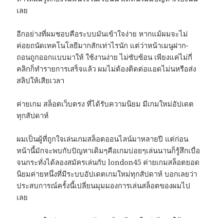
เลย
อีกอย่างที่ผมชอบคือระบบมันเข้าใจง่าย หากแม้ผมจะไม่
ค่อยถนัดเทคโนโลยีมากสักเท่าไรนัก แต่ว่าหน้าเมนูฝาก-
ถอนถูกออกแบบมาให้ ใช้งานง่าย ไม่ซับซ้อน เพียงแค่ไม่กี่
คลิกก็ทำรายการเสร็จแล้ว ผมไม่ต้องติดต่อแอดไม่นหรือส่ง
สลิปให้เสียเวลา
ค่ายเกม สล็อตเว็บตรง ที่ได้รับความนิยม มีเกมใหม่อัปเดต
ทุกสัปดาห์
ผมเป็นผู้ที่ถูกใจเล่นเกมสล็อตออนไลน์มาหลายปี แต่ก่อน
หน้านี้มักจะพบกับปัญหาเดิมๆคือเกมบ่อยๆเล่นนานก็รู้สึกเบื่อ
จนกระทั่งได้ลองสมัครเล่นกับ london45 ค่ายเกมสล็อตยอด
นิยมค่ายหนึ่งที่มีระบบอัปเดตเกมใหม่ทุกสัปดาห์ บอกเลยว่า
ประสบการณ์ครั้งนี้เปลี่ยนมุมมองการเล่นสล็อตของผมไป
เลย