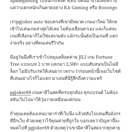
Spadegaming ไปจนกระทั่งค่ายที่บางคนอาจไม่เคยทราบ
แต่ว่าแตกหนักเกินคาดอย่าง KA Gaming หรือ Booongo
เราpgjoker auto ชอบตรงที่เขามีหมวด เกมมาใหม่ ให้กด
เข้าไปเล่นเกมล่าสุดได้เลย ไม่ต้องเลื่อนหาเอง และก็แต่ละ
เกมที่เลือกมาก็ไม่ใช่แค่เกมดัง แม้กระนั้นยังเป็นเกมที่ แตก
ง่ายจริง อย่างที่คนเล่นรีวิวกัน
มีอยู่วันนึงที่เราเข้าไปหมุนสล็อตค่าย JILI เกม Fortune
Tree แบบเบท 2 บาท แตกมา 2,500+ แบบสับสนๆเป็นไม่มี
ล็อก ไม่มีปรับเรทให้เล่นยาก เพราะว่าก่อนหน้านี้เจอเว็บไซต์
ที่เล่นอย่างไรก็ไม่แตก มาเล่นที่นี่รู้สึกถึงความแฟร์
pgjoker69
เกมคาสิโนสดที่ครบทุกห้อง ทุกแบรนด์ ไม่ต้อง
สลับเว็บไปมาให้วุ่นวายเหมือนแต่ก่อน
ถ้าคุณเคยต้องเล่นบาคาร่าที่เว็บนึง แล้วสลับไปเล่นเสือมังกร
ที่อีกเว็บ ด้วยเหตุว่าไร้คุณค่ายที่ถูกใจ บอกเลยว่าปัญหานี้จะ
หมดไปที่ pgjoker69 ด้วยเหตุว่าเขามีคาสิโนสดจากทุกค่าย