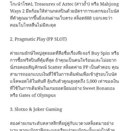
โกะนำโชค), Treasures of Aztec (สาวถ้ำ) หรือ Mahjong
Ways 2 มีพร้อมให้ท่านกดสปินด้วยอัตราการแตกของโบนัส
ที่ตัวคูณมากขึ้นยิ่งเล่นผ่านเว็บตรง สล็อต888 บอกเลยว่า
คอมโบไหลลื่นไม่มีสะดุด
2. Pragmatic Play (PP SLOT)
ค่ายเกมยักษ์ใหญ่สุดยอดที่ลือชื่อเรื่องฟีเจอร์ Buy Spin หรือ
การซื้อฟรีสปินที่คุ้มที่สุด ถ้าคุณเป็นคนใจร้อนและไม่อยาก
นั่งรอคอยสัญลักษณ์ Scatter สล็อตค่าย PP เป็นคำตอบ คุณ
สามารถออกแบบเงินที่ใช้ในการเดิมพันเพื่อเข้าสู่รอบโบนัส
แจ็คพอตได้ในทันที ลุ้นรับตัวคูณสูงสุดถึง 5,000 เท่าของเงิน
ที่ใช้ในการเดิมพันในเกมยอดนิยมอย่าง Sweet Bonanza
หรือ Gates of Olympus
3. Slotxo & Joker Gaming
สองค่ายเกมระดับคลาสสิกที่อยู่คู่กับแวดวงสล็อตมาอย่าง
นาน หากแม้กราฟิกจะมองเรียบง่ายแม้กระนั้นแฝงไปด้วย