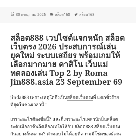
เขียน
หมวด
ป้าย
30 กรกฎาคม 2026
สล็อต168
สล็อต168
เมื่อ
หมู่
กำกับ
สล็อต888 เวปไซต์แจกหนัก สล็อต
เว็บตรง 2026 ประสบการณ์เล่น
ยุคใหม่ ระบบเสถียร พร้อมเกมให้
เลือกมากมาย คาสิโน เว็บแม่
ทดลองเล่น Top 2 by Roma
Jin888.asia 23 September 69
jinda888 เพราะเหตุใดถึงเป็น
สล็อตเว็บตรง
ที่ แตกชั่วร้าย
ที่สุดในช่วงเวลานี้ !
เพราะอะไรต้องชื่อนี้? และก็เพราะอะไรเหล่านักปั่นสล็อต
ระดับมืออาชีพถึงเลือกเทใจให้กับ สล็อต888 สล็อตเว็บตรง
กันอย่างล้นหลาม? คำตอบไม่ได้อยู่ที่ความมีโชคของผู้เล่น