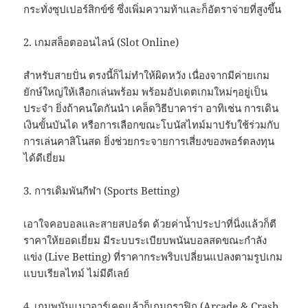
กระทั่งซุปเปอร์สิกข์ซ์ ซึ่งเพิ่มความท้าและก็อัตราจ่ายที่สูงขึ้น
2. เกมสล็อตออนไลน์ (Slot Online)
สำหรับสายปั่น ตรงนี้ก็ไม่ทำให้ผิดหวัง เนื่องจากมีค่ายเกม
ยักษ์ใหญ่ให้เลือกเล่นพร้อม พร้อมอัปเดตเกมใหม่ๆอยู่เป็น
ประจำ ยิ่งถ้าคนใดกันนำ เคล็ดวิธีบาคาร่า อาทิเช่น การเดิน
เงินขั้นบันได หรือการเลือกขณะโบนัสไทม์มาปรับใช้ร่วมกับ
การเล่นคาสิโนสด ยิ่งช่วยกระจายการเสี่ยงของพอร์ตลงทุน
ได้ดีเยี่ยม
3. การเดิมพันกีฬา (Sports Betting)
เอาใจคอบอลและสายสปอร์ต ด้วยค่าน้ำประปาที่นิ่งแล้วก็ตี
ราคาให้ยอดเยี่ยม มีระบบระเบียบพนันบอลสดขณะกำลัง
แข่ง (Live Betting) ที่ราคากระพริบเปลี่ยนแปลงตามรูปเกม
แบบเรียลไทม์ ไม่มีดีเลย์
4. เกมพนันแนวอาร์เคดแล้วก็เกมกราฟิก (Arcade & Crash