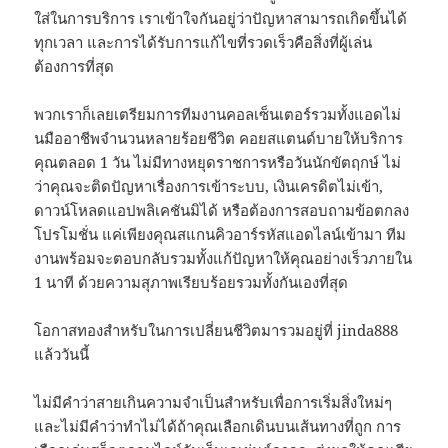
ใส่ในการบริการ เราเข้าใจกันอยู่ว่าปัญหาสามารถเกิดขึ้นได้
ทุกเวลา และการได้รับการแก้ไขที่รวดเร็วคือสิ่งที่ผู้เล่น
ต้องการที่สุด
พวกเราก็เลยเตรียมการทีมงานคอลเซ็นเตอร์รวมทั้งแอดไม่
นมืออาชีพจำนวนหลายร้อยชีวิต คอยสแตนด์บายให้บริการ
คุณตลอด 1 วัน ไม่มีทางหยุดราชการหรือวันนักขัตฤกษ์ ไม่
ว่าคุณจะติดปัญหาเรื่องการเข้าระบบ, เงินเครดิตไม่เข้า,
ดาวน์โหลดแอปพลิเคชันมิได้ หรือต้องการสอบถามข้อตกลง
โปรโมชั่น แค่เพียงคุณสแกนคิวอาร์รหัสแอดไลน์เข้ามา ทีม
งานพร้อมจะตอบกลับรวมทั้งแก้ปัญหาให้คุณอย่างเร็วภายใน
1 นาที ด้วยความสุภาพเรียบร้อยรวมทั้งกันเองที่สุด
โอกาสทองสำหรับในการเปลี่ยนชีวิตมารวมอยู่ที่ jinda888
แล้ววันนี้
ไม่มีคำว่าสายเกินความจำเป็นสำหรับเพื่อการเริ่มสิ่งใหม่ๆ
และไม่มีคำว่าทำไม่ได้ถ้าคุณเลือกเดินบนเส้นทางที่ถูก การ