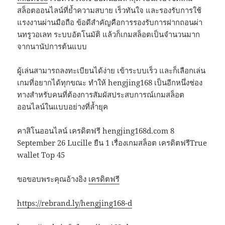
สล็อตออนไลน์ที่ย้ำความสบาย เร็วทันใจ และรองรับการใช้
แรงงานผ่านมือถือ ข้อดีสำคัญคือการรองรับการฝากถอนผ่า
นทรูวอเลท ระบบอัตโนมัติ แล้วก็เกมสล็อตเป็นจำนวนมาก
จากนานัปการต้นแบบ
ผู้เล่นสามารถลงทะเบียนได้ง่าย เข้าระบบเร็ว และก็เลือกเล่น
เกมที่อยากได้ทุกขณะ ทำให้ hengjing168 เป็นอีกหนึ่งช่อง
ทางสำหรับคนที่ต้องการสัมผัสประสบการณ์เกมสล็อต
ออนไลน์ในแบบอย่างที่ล้ำยุค
คาสิโนออนไลน์ เครดิตฟรี hengjing168d.com 8
September 26 Lucille ยืน 1 เรื่องเกมสล็อต เครดิตฟรีTrue
wallet Top 45
ขอขอบพระคุณอ้างอิง
เครดิตฟรี
https://rebrand.ly/hengjing168-d