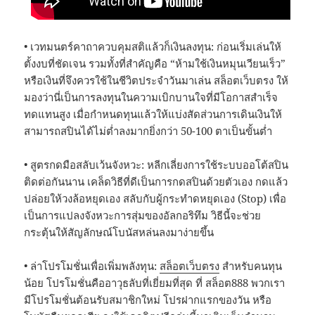
• เวทมนตร์คาถาควบคุมสติแล้วก็เงินลงทุน: ก่อนเริ่มเล่นให้
ตั้งงบที่ชัดเจน รวมทั้งที่สำคัญคือ “ห้ามใช้เงินหมุนเวียนเร็ว”
หรือเงินที่จึงควรใช้ในชีวิตประจำวันมาเล่น สล็อตเว็บตรง ให้
มองว่านี่เป็นการลงทุนในความเบิกบานใจที่มีโอกาสสำเร็จ
ทดแทนสูง เมื่อกำหนดทุนแล้วให้แบ่งสัดส่วนการเดินเงินให้
สามารถสปินได้ไม่ต่ำลงมากยิ่งกว่า 50-100 ตาเป็นขั้นต่ำ
• สูตรกดมือสลับเว้นจังหวะ: หลีกเลี่ยงการใช้ระบบออโต้สปิน
ติดต่อกันนาน เคล็ดวิธีที่ดีเป็นการกดสปินด้วยตัวเอง กดแล้ว
ปล่อยให้วงล้อหยุดเอง สลับกับผู้กระทำดหยุดเอง (Stop) เพื่อ
เป็นการแปลงจังหวะการสุ่มของอัลกอริทึม วิธีนี้จะช่วย
กระตุ้นให้สัญลักษณ์โบนัสหล่นลงมาง่ายขึ้น
• ล่าโปรโมชั่นเพื่อเพิ่มพลังทุน:
สล็อตเว็บตรง
สำหรับคนทุน
น้อย โปรโมชั่นคืออาวุธลับที่เยี่ยมที่สุด ที่ สล็อต888 พวกเรา
มีโปรโมชั่นต้อนรับสมาชิกใหม่ โปรฝากแรกของวัน หรือ