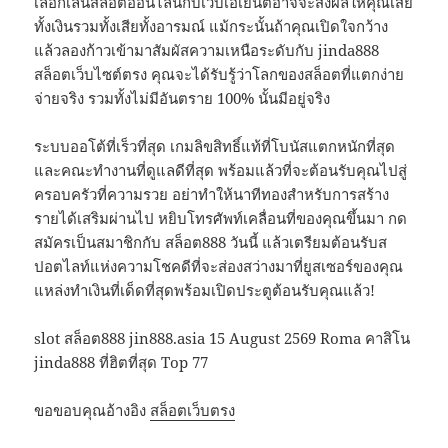
เลือกเล่นสล็อตออนไลน์กับเว็บเอเย่นต์อาจจะส่งผลให้คุณเสีย
ทั้งเงินรวมทั้งเสียทั้งอารมณ์ แม้กระนั้นถ้าคุณเปิดใจกว้าง
แล้วลองก้าวเข้ามาสัมผัสความเหนือระดับกับ jinda888
สล็อตเว็บไซต์ตรง คุณจะได้รับรู้ว่าโลกของสล็อตที่แตกง่าย
จ่ายจริง รวมทั้งไม่มีอันตราย 100% นั้นมีอยู่จริง
ระบบออโต้ที่เร็วที่สุด เกมลิขสิทธิ์แท้ที่โบนัสแตกหนักที่สุด
และคณะทำงานที่ดูแลดีที่สุด พร้อมแล้วที่จะต้อนรับคุณไปสู่
ครอบครัวที่ความรวย อย่าทำให้นาทีทองสำหรับการสร้าง
รายได้เสริมผ่านไป หยิบโทรศัพท์เคลื่อนที่ของคุณขึ้นมา กด
สมัครเป็นสมาชิกกับ สล็อต888 วันนี้ แล้วเตรียมต้อนรับส
ปอตไลท์แห่งความโชคดีที่จะส่องสว่างมาที่ยูสเซอร์ของคุณ
แหล่งทำเงินที่เด็ดที่สุดพร้อมเปิดประตูต้อนรับคุณแล้ว!
slot สล็อต888 jin888.asia 15 August 2569 Roma คาสิโน
jinda888 ที่ฮิตที่สุด Top 77
ขอขอบคุณอ้างอิง
สล็อตเว็บตรง