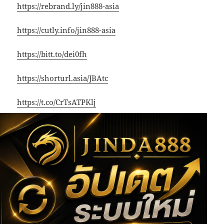
https://rebrand.ly/jin888-asia
https://cutly.info/jin888-asia
https://bitt.to/dei0fh
https://shorturl.asia/JBAtc
https://t.co/CrTsATPKlj