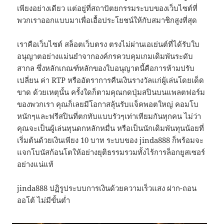
เพียงอย่างเดียว แต่อยู่ที่สถาปัตยกรรมระบบของเว็บไซต์ที่
พวกเราออกแบบมาเพื่อเอื้อประโยชน์ให้กับสมาชิกสูงที่สุด
เราคือเว็บไซต์ สล็อตเว็บตรง ตรงไม่ผ่านเอเย่นต์ที่ได้รับใบ
อนุญาตอย่างแม่นยำจากองค์กรควบคุมเกมเดิมพันระดับ
สากล ซึ่งหลักเกณฑ์หลักของใบอนุญาตนี้คือการห้ามปรับ
เปลี่ยน ค่า RTP หรืออัตราการคืนเงินรางวัลแก่ผู้เล่นโดยเด็ด
ขาด ด้วยเหตุนั้น ครั้งใดก็ตามคุณกดปุ่มสปินบนแพลตฟอร์ม
ของพวกเรา คุณก็เลยมีโอกาสลุ้นรับแจ็คพอตใหญ่ คอมโบ
หนักๆและฟรีสปินที่ตกทับแบบรัวๆเท่าเทียมกันทุกคน ไม่ว่า
คุณจะเป็นผู้เล่นทุนดกหลักหมื่น หรือเป็นนักเดิมพันทุนน้อยที่
เริ่มต้นด้วยเงินเพียง 10 บาท ระบบของ jinda888 ก็พร้อมจะ
แจกโบนัสก้อนโตให้อย่างยุติธรรมรวมทั้งไร้การล็อกยูสเซอร์
อย่างแน่แท้
jinda888 ปฏิรูประบบการเงินด้วยความเร็วแสง ฝาก-ถอน
ออโต้ ไม่มีขั้นต่ำ