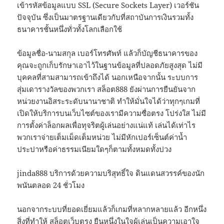
เข้ารหัสข้อมูลแบบ SSL (Secure Sockets Layer) เวอร์ชัน
ปัจจุบัน ซึ่งเป็นมาตรฐานเดียวกับที่สถาบันการเงินรวมทั้ง
ธนาคารชั้นหนึ่งทั่วทั้งโลกเลือกใช้
ข้อมูลชื่อ-นามสกุล เบอร์โทรศัพท์ แล้วก็บัญชีธนาคารของ
คุณจะถูกเก็บรักษาเอาไว้ในฐานข้อมูลที่ปลอดภัยสูงสุด ไม่มี
บุคคลที่สามสามารถเข้าถึงได้ นอกเหนือจากนั้น ระบบการ
สุ่มเดารางวัลของพวกเรา สล็อต888 ยังผ่านการยืนยันจาก
หน่วยงานอิสระระดับนานาชาติ ทำให้มั่นใจได้ว่าทุกๆเกมที่
เปิดให้บริการบนเว็บไซต์ของเรามีความซื่อตรง โปร่งใส ไม่มี
การตั้งค่าล็อกผลเพื่อทุจริตผู้เล่นอย่างแน่แท้ เล่นได้เท่าไร
พวกเราจ่ายเต็มเม็ดเต็มหน่วย ไม่มีหักเปอร์เซ็นต์ค่าน้ำ
ประปาหรือค่าธรรมเนียมใดๆก็ตามทั้งหมดทั้งปวง
jinda888 บริการด้วยความบริสุทธิ์ใจ ดินแดนสวรรค์ของนัก
พนันตลอด 24 ชั่วโมง
นอกจากระบบที่ยอดเยี่ยมแล้วก็เกมที่หลากหลายแล้ว อีกหนึ่ง
สิ่งที่ทำให้ สล็อตเว็บตรง ยืนหนึ่งในใจผู้เล่นเป็นความเอาใจ