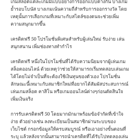
เกมสล็อตแต่ละเกมมีแบบอย่างการออกแบบต่างกัน บางเกม
ย้ำรอบโบนัส บางเกมเน้นความถี่สำหรับการออกรางวัล โดย
เหตุนั้นการเลือกเกมที่เหมาะกับสไตล์ของตนจะช่วยเพิ่ม
ความสนุกมากขึ้น
เครดิตฟรี 50 โปรโมชั่นพิเศษสำหรับผู้เล่นใหม่ รับง่าย เล่น
สนุกสนาน เพิ่มช่องทางทำกำไร
เครดิตฟรี หนึ่งในโปรโมชั่นที่ได้รับความนิยมจากผู้เล่นเกม
สล็อตออนไลน์ ด้วยเหตุว่าช่วยให้สามารถเริ่มทดสอบเล่นเกม
ได้โดยไม่จำเป็นที่จะต้องใช้เงินทุนของตัวเอง โปรโมชั่น
ลักษณะนี้เหมาะกับสมาชิกใหม่ที่อยากได้สัมผัสประสบการณ์
เล่นเกมสล็อต คาสิโน หรือเกมออนไลน์ต่างๆก่อนตัดสินใจ
เพิ่มเงินจริง
การรับเครดิตฟรี 50 โดยมากมักมาพร้อมข้อจำกัดที่เข้าใจ
ง่าย ตัวอย่างเช่น ลงทะเบียนเป็นสมาชิกผ่านระบบของ
เว็บไซต์ กรอกข้อมูลให้ครบสมบูรณ์ หรือเอาอย่างขั้นตอนที่
ระบุ แล้วหลังจากนั้นสามารถนำเครดิตที่ได้รับไปทดลองเล่น