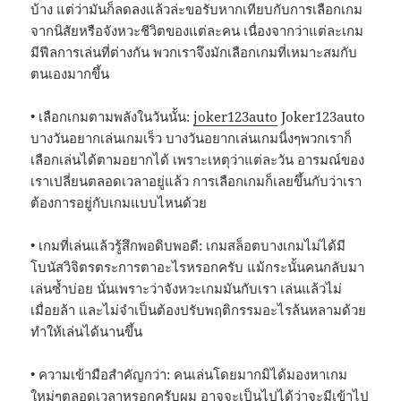
บ้าง แต่ว่ามันก็ลดลงแล้วล่ะขอรับหากเทียบกับการเลือกเกม
จากนิสัยหรือจังหวะชีวิตของแต่ละคน เนื่องจากว่าแต่ละเกม
มีฟีลการเล่นที่ต่างกัน พวกเราจึงมักเลือกเกมที่เหมาะสมกับ
ตนเองมากขึ้น
• เลือกเกมตามพลังในวันนั้น:
joker123auto
Joker123auto
บางวันอยากเล่นเกมเร็ว บางวันอยากเล่นเกมนิ่งๆพวกเราก็
เลือกเล่นได้ตามอยากได้ เพราะเหตุว่าแต่ละวัน อารมณ์ของ
เราเปลี่ยนตลอดเวลาอยู่แล้ว การเลือกเกมก็เลยขึ้นกับว่าเรา
ต้องการอยู่กับเกมแบบไหนด้วย
• เกมที่เล่นแล้วรู้สึกพอดิบพอดี: เกมสล็อตบางเกมไม่ได้มี
โบนัสวิจิตรตระการตาอะไรหรอกครับ แม้กระนั้นคนกลับมา
เล่นซ้ำบ่อย นั่นเพราะว่าจังหวะเกมมันกับเรา เล่นแล้วไม่
เมื่อยล้า และไม่จำเป็นต้องปรับพฤติกรรมอะไรล้นหลามด้วย
ทำให้เล่นได้นานขึ้น
• ความเข้ามือสำคัญกว่า: คนเล่นโดยมากมิได้มองหาเกม
ใหม่ๆตลอดเวลาหรอกครับผม อาจจะเป็นไปได้ว่าจะมีเข้าไป