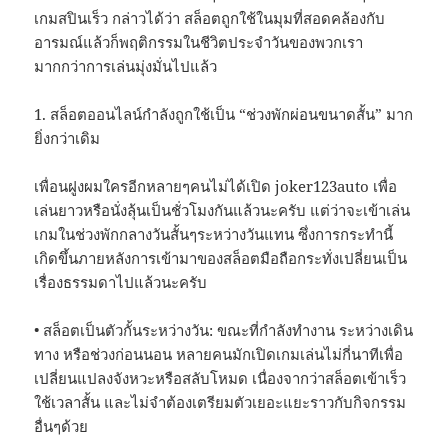
เกมสปินเร็ว กล่าวได้ว่า สล็อตถูกใช้ในมุมที่สอดคล้องกับ
อารมณ์แล้วก็พฤติกรรมในชีวิตประจำวันของพวกเรา
มากกว่าการเล่นมุ่งมั่นไปแล้ว
1. สล็อตออนไลน์กำลังถูกใช้เป็น “ช่วงพักผ่อนขนาดสั้น” มาก
ยิ่งกว่าเดิม
เพื่อนฝูงผมใครอีกหลายๆคนไม่ได้เปิด joker123auto เพื่อ
เล่นยาวหรือนั่งลุ้นเป็นชั่วโมงกันแล้วนะครับ แต่ว่าจะเข้าเล่น
เกมในช่วงพักกลางวันสั้นๆระหว่างวันแทน ซึ่งการกระทำนี้
เกิดขึ้นภายหลังการเข้ามาของสล็อตมือถือกระทั่งเปลี่ยนเป็น
เรื่องธรรมดาไปแล้วนะครับ
• สล็อตเป็นตัวกั้นระหว่างวัน: ขณะที่กำลังทำงาน ระหว่างเดิน
ทาง หรือช่วงก่อนนอน หลายคนมักเปิดเกมเล่นไม่กี่นาทีเพื่อ
เปลี่ยนแปลงจังหวะหรือสลับโหมด เนื่องจากว่าสล็อตเข้าเร็ว
ใช้เวลาสั้น และไม่จำต้องเตรียมตัวเยอะแยะราวกับกิจกรรม
อื่นๆด้วย