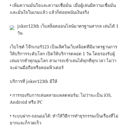
• เพิ่มความมั่นใจและความเชื่อมั่น: เมื่อผู้เล่นมีความเชื่อมั่น
และมั่นใจในเกมแล้ว แล้วก็ค่อยพนันเงินจริง
joker123th เว็บสล็อตออนไลน์มาตรฐานสากล เล่นได้ 1
วัน
เว็บไซต์ โจ๊กเกอร์123 เป็นเลิศในเว็บสล็อตที่มีมาตรฐานการ
ให้บริการระดับโลก เปิดให้บริการตลอด 1 วัน โดยรองรับผู้
เล่นจากทั่วทุกมุมโลก สามารถเข้าเล่นได้ทุกที่ทุกเวลา ไม่ว่า
จะผ่านมือถือหรือคอมพิวเตอร์
บริการที่ joker123th มีให้
• การรองรับการเล่นหลายแพลตฟอร์ม: ไม่ว่าจะเป็น iOS,
Android หรือ PC
• ระบบฝาก-ถอนออโต้: ทำให้วิธีการทำธุรกรรมเป็นเรื่องที่ไม่
ยากและก็รวดเร็ว