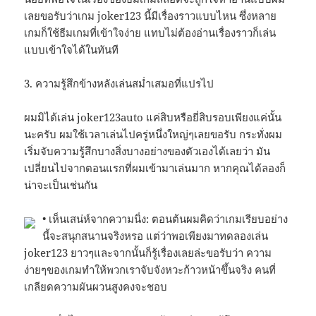
เลยขอรับว่าเกม joker123 นี้มีเรื่องราวแบบไหน ซึ่งหลาย
เกมก็ใช้ธีมเกมที่เข้าใจง่าย แทบไม่ต้องอ่านเรื่องราวก็เล่น
แบบเข้าใจได้ในทันที
3. ความรู้สึกข้างหลังเล่นสม่ำเสมอที่แปรไป
ผมมิได้เล่น joker123auto แค่สิบหรือยี่สิบรอบเพียงแค่นั้น
นะครับ ผมใช้เวลาเล่นไปครู่หนึ่งใหญ่ๆเลยขอรับ กระทั่งผม
เริ่มจับความรู้สึกบางสิ่งบางอย่างของตัวเองได้เลยว่า มัน
เปลี่ยนไปจากตอนแรกที่ผมเข้ามาเล่นมาก หากคุณได้ลองก็
น่าจะเป็นเช่นกัน
• เห็นเสน่ห์จากความนิ่ง: ตอนต้นผมคิดว่าเกมเรียบอย่าง
นี้จะสนุกสนานจริงหรอ แต่ว่าพอเพียงมาทดลองเล่น
joker123 ยาวๆและจากนั้นก็รู้เรื่องเลยล่ะขอรับว่า ความ
ง่ายๆของเกมทำให้พวกเราจับจังหวะก้าวหน้าขึ้นจริง คนที่
เกลียดความผันผวนสูงคงจะชอบ