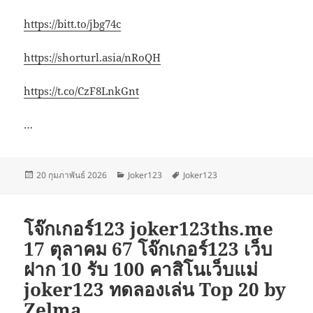
https://bitt.to/jbg74c
https://shorturl.asia/nRoQH
https://t.co/CzF8LnkGnt
…
เขียน
หมวด
ป้าย
20 กุมภาพันธ์ 2026
Joker123
Joker123
เมื่อ
หมู่
กำกับ
โจ๊กเกอร์123 joker123ths.me
17 ตุลาคม 67 โจ๊กเกอร์123 เว็บ
ฝาก 10 รับ 100 คาสิโนเว็บแม่
joker123 ทดลองเล่น Top 20 by
Zelma