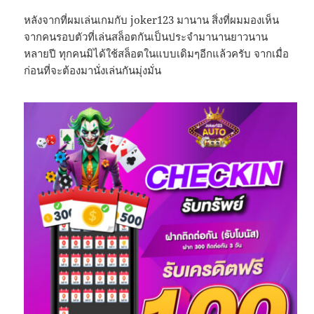
หลังจากที่ผมเล่นเกมกับ joker123 มานาน สิ่งที่ผมมองเห็น
จากคนรอบตัวที่เล่นสล็อตกันเป็นประจำมานานยาวนาน
หลายปี ทุกคนมิได้ใช้สล็อตในแบบเดิมๆอีกแล้วครับ จากเมื่อ
ก่อนที่จะต้องมานั่งเล่นกันมุ่งมั่น