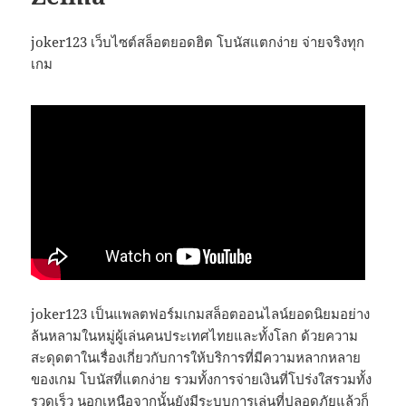
joker123 เว็บไซต์สล็อตยอดฮิต โบนัสแตกง่าย จ่ายจริงทุก
เกม
joker123 เป็นแพลตฟอร์มเกมสล็อตออนไลน์ยอดนิยมอย่าง
ล้นหลามในหมู่ผู้เล่นคนประเทศไทยและทั้งโลก ด้วยความ
สะดุดตาในเรื่องเกี่ยวกับการให้บริการที่มีความหลากหลาย
ของเกม โบนัสที่แตกง่าย รวมทั้งการจ่ายเงินที่โปร่งใสรวมทั้ง
รวดเร็ว นอกเหนือจากนั้นยังมีระบบการเล่นที่ปลอดภัยแล้วก็