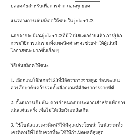
ปลอดภัยสำหรับเพื่อการฝาก-ถอนทุกยอด
แนวทางการเล่นสล็อตให้ชนะใน joker123
นอกจากจะมีเกมjoker123ที่มีโบนัสแตกง่ายแล้ว การรู้จัก
กรรมวิธีการเล่นรวมทั้งเทคนิคต่างๆจะช่วยทำให้ผู้เล่นมี
โอกาสชนะมากขึ้นเรื่อยๆ
วิธีเล่นสล็อตให้ชนะ
1. เลือกเกมโจ๊กเกอร์123ที่มีอัตราการจ่ายสูง: ก่อนจะเล่น
ควรศึกษาค้นคว้ารวมทั้งเลือกเกมที่มีอัตราการจ่ายที่ดี
2. ตั้งงบการเดิมพัน: ควรกำหนดงบประมาณสำหรับเพื่อการ
เล่นแต่ละครั้ง เพื่อไม่ให้เสียเงินเหลือเกิน
3. ใช้โบนัสและเครดิตฟรีให้มีคุณประโยชน์: โบนัสรวมทั้ง
เครดิตฟรีที่ได้รับควรที่จะใช้ให้กำเนิดผลดีสูงสุด