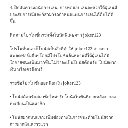
4. ฝึกฝนความถนัดการเล่น: การทดสอบเล่นจะช่วยให้ผู้เล่นมี
ประสบการณ์และก็สามารถกำหนดแผนการเล่นได้ดิบได้ดี
ขึ้น
ติดตามโปรโมชั่นรวมทั้งโบนัสพิเศษจาก joker123
โปรโมชั่นและก็โบนัสเป็นสิ่งที่ทำให้ joker123 ต่างจาก
แพลตฟอร์มอื่นๆโดยมีโปรโมชั่นล้นหลามที่ให้ผู้เล่นได้มี
โอกาสชนะเพิ่มมากขึ้น ไม่ว่าจะเป็นโบนัสต้อนรับ โบนัสฝาก
เงิน หรือเครดิตฟรี
รายชื่อโปรโมชั่นยอดนิยมใน joker123
• โบนัสต้อนรับสมาชิกใหม่: รับโบนัสในทันทีภายหลังจากลง
ทะเบียนเป็นสมาชิก
• โบนัสฝากหนแรก: เพิ่มช่องทางในการชนะด้วยโบนัสจาก
การฝากเงินคราวแรก