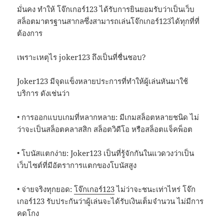
มั่นคง ทำให้ โจ๊กเกอร์123 ได้รับการยินยอมรับว่าเป็นเว็บ
สล็อตมาตรฐานสากลซึ่งสามารถเล่นโจ๊กเกอร์123ได้ทุกที่ที่
ต้องการ
เพราะเหตุไร joker123 ถึงเป็นที่ชื่นชอบ?
Joker123 มีจุดแข็งหลายประการที่ทำให้ผู้เล่นหันมาใช้
บริการ ดังเช่นว่า
• การออกแบบเกมที่หลากหลาย: มีเกมสล็อตหลายชนิด ไม่
ว่าจะเป็นสล็อตคลาสสิก สล็อตวิดีโอ หรือสล็อตแจ็คพ็อต
• โบนัสแตกง่าย: Joker123 เป็นที่รู้จักกันในแวดวงว่าเป็น
เว็บไซต์ที่มีอัตราการแตกของโบนัสสูง
• จ่ายจริงทุกยอด:
โจ๊กเกอร์123
ไม่ว่าจะชนะเท่าไหร่ โจ๊ก
เกอร์123 รับประกันว่าผู้เล่นจะได้รับเงินเต็มจำนวน ไม่มีการ
คดโกง