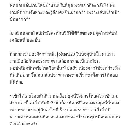
ทดสอบเล่นเกมใหม่บ้าง แต่ในที่สุด พวกเขาก็จะกลับไปพบ
เกมที่ทราบจังหวะและรู้สึกเคยชินมากกว่า เพราะเล่นแล้วเข้า
มือมากกว่า
3. สล็อตออนไลน์กำลังสะท้อนวิธีใช้ชีวิตของคนยุคโทรศัพท์
เคลื่อนที่เยอะขึ้น
ถ้าพวกเรามองดีๆการเล่น
joker123
ในปัจจุบันนั้น คนเล่น
ผ่านมือถือกันเยอะมากๆจนสล็อตกลายเป็นเหมือน
แอปพลิเคชันหรือโซเชียลอื่นๆไปแล้ว เนื่องจากใช้ระหว่างวัน
กันเพิ่มมากขึ้น คนเล่นปรารถนาความเร็วรวมทั้งการโต้ตอบ
ที่ดีด้วย
• เข้าได้เลยโดยทันที: เกมสล็อตยุคนี้จึงควรโหลดไว เข้าเกม
ง่าย และก็เล่นได้ทันที ซึ่งมันก็สะท้อนชีวิตของคนยุคนี้นั่นเอง
เพราะพวกเราอยู่กับอะไรที่เร็วๆตลอดระยะเวลา ไม่ได้มี
ความทรหดอดทนที่จะจะต้องมารออะไรนานๆเหมือนแต่ก่อน
อีกแล้วล่ะขอรับ