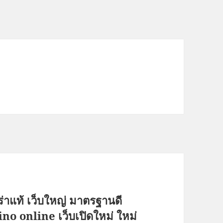
าแท้ เว็บใหญ่ มาตรฐานดี
sino online เว็บเปิดใหม่ ใหม่