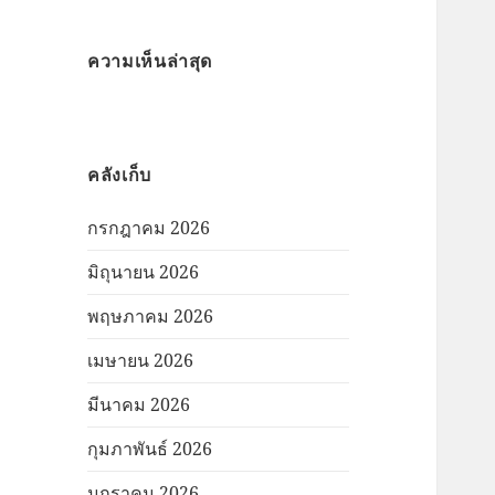
ความเห็นล่าสุด
คลังเก็บ
กรกฎาคม 2026
มิถุนายน 2026
พฤษภาคม 2026
เมษายน 2026
มีนาคม 2026
กุมภาพันธ์ 2026
มกราคม 2026