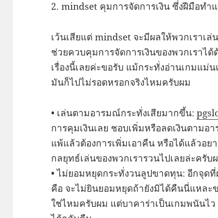
2. mindset คุมการจัดการเงิน ซึ่งฝีมือทำ
เว้นเสียแต่ mindset จะมีผลให้พวกเราเล่
ช่วยควบคุมการจัดการเงินของพวกเราได้ด้
เรื่องนี้เลยค่ะขอรับ แม้กระทั่งอ่านเกมแม่
มันก็ไปไม่รอดหรอกจริงไหมครับผม
• เล่นตามอารมณ์กระทั่งเสียมากขึ้น:
pgsl
การคุมเงินเลย ชอบเพิ่มหรือลดเงินตามอ
แพ้แล้วต้องการเพิ่มเอาคืน หรือได้แล้วอยาก
กลยุทธ์เล่นของพวกเรารวนไปเลยล่ะครับ
• ไม่ยอมหยุดกระทั่งวนลูปขาดทุน: อีกจุดที่
คือ จะไม่ยินยอมหยุดถ้ายังมิได้คืนนี่แหละข
ใช่ไหมครับผม แต่บาคาร่าเป็นเกมพนันไว