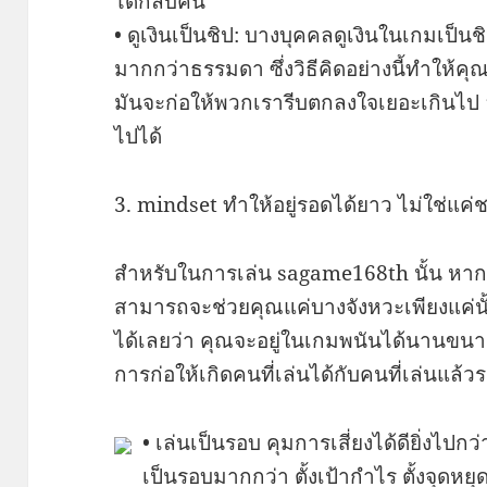
ได้กลับคืน
• ดูเงินเป็นชิป: บางบุคคลดูเงินในเกมเป็นช
มากกว่าธรรมดา ซึ่งวิธีคิดอย่างนี้ทำให้คุ
มันจะก่อให้พวกเรารีบตกลงใจเยอะเกินไป 
ไปได้
3. mindset ทำให้อยู่รอดได้ยาว ไม่ใช่แค่ช
สำหรับในการเล่น sagame168th นั้น หาก
สามารถจะช่วยคุณแค่บางจังหวะเพียงแค่นั้น 
ได้เลยว่า คุณจะอยู่ในเกมพนันได้นานขนา
การก่อให้เกิดคนที่เล่นได้กับคนที่เล่นแล้วร
• เล่นเป็นรอบ คุมการเสี่ยงได้ดียิ่งไปกว
เป็นรอบมากกว่า ตั้งเป้ากำไร ตั้งจุดหยุ