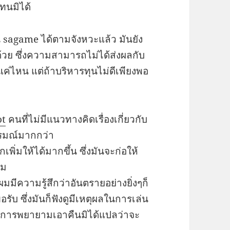
แทนมิได้
น sagame ได้ตามจังหวะแล้ว มันยัง
วย ซึ่งความสามารถไม่ได้ส่งผลกับ
นแค่ไหน แต่ถ้าบริหารทุนไม่ดีเพียงพอ
ot
คนที่ไม่มีแนวทางคิดเรื่องเกี่ยวกับ
ารมณ์มากกว่า
เพิ่มให้ได้มากขึ้น ซึ่งมันจะก่อให้
ผม
ผมมีความรู้สึกว่าอันตรายอย่างยิ่งๆก็
อรับ ซึ่งมันก็ฟังดูมีเหตุผลในการเล่น
 การพยายามเอาคืนมิได้แปลว่าจะ