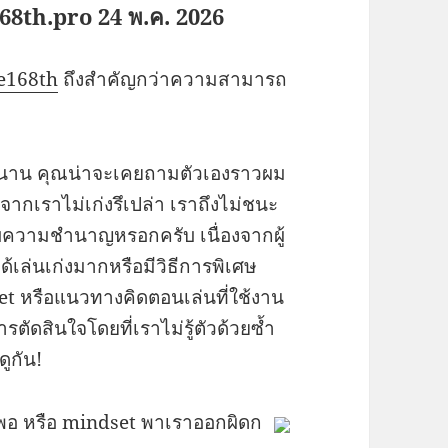
68th.pro 24 พ.ค. 2026
e168th
ถึงสำคัญกว่าความสามารถ
านาน คุณน่าจะเคยถามตัวเองราวผม
่องจากเราไม่เก่งรึเปล่า เราถึงไม่ชนะ
รกับความชำนาญหรอกครับ เนื่องจากผู้
ิได้เล่นเก่งมากหรือมีวิธีการพิเศษ
dset หรือแนวทางคิดตอนเล่นที่ใช้งาน
กการตัดสินใจโดยที่เราไม่รู้ตัวด้วยซ้ำ
ูกัน!
่พอ หรือ mindset พาเราออกผิดก