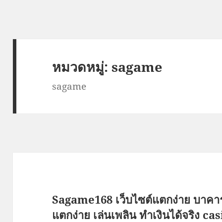
หมวดหมู่:
sagame
sagame
Sagame168 เว็บไซต์แตกง่าย บาคาร่
แตกง่าย เล่นเพลิน ทำเงินได้จริง ca