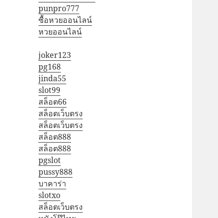
punpro777
ซื้อหวยออนไลน์
หวยออนไลน์
joker123
pg168
jinda55
slot99
สล็อต66
สล็อตเว็บตรง
สล็อตเว็บตรง
สล็อต888
สล็อต888
pgslot
pussy888
บาคาร่า
slotxo
สล็อตเว็บตรง