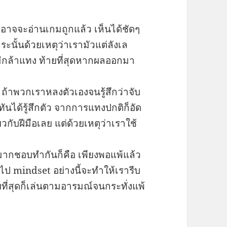
็อาจจะอ่านเกมถูกแล้ว เห็นได้ชัดๆ
ะนั้นด้วยเหตุว่าเรามัวแต่ลังเล
ไม่กล้าแทง ท้ายที่สุดหากผลออกมา
่ง ถ้าพวกเราหลงตัวเองจนรู้สึกว่าจับ
ันได้รู้สึกตัว จากการแทงปกติก็อัด
ยวกับฝีมือเลย แต่ด้วยเหตุว่าเราใช้
นมากชอบทำกันก็คือ เพียงพอแพ้แล้ว
ป mindset อย่างนี้จะทำให้เรารีบ
ที่สุดก็เล่นตามอารมณ์จนกระทั่งแพ้