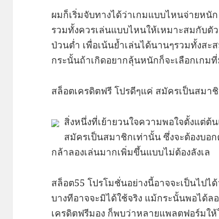
ผมก็เริ่มจับทางได้ว่าเกมแบบไหนจ่ายหนั
รวมทั้งควรเล่นแบบไหนให้เหมาะสมกับตัวเ
ป่วนต่ำ เพื่อเน้นย้ำเล่นได้นานๆรวมทั้งส
กระนั้นถ้าเกิดอยากลุ้นหนักก็จะเลือกเกมที
สล็อตเครดิตฟรี โปรดีๆแค่ สมัครเป็นสมาชิก
สิ่งหนึ่งที่เย้ายวนใจความพอใจตั้งแต่ต้
สมัครเป็นสมาชิกเท่านั้น ซึ่งจะต้องบอก
กล้าลองเล่นมากเพิ่มขึ้นแบบไม่ต้องลังเล
สล็อต55 โปรโมชั่นอย่างนี้อาจจะเป็นไปได้ว
บางทีอาจจะมิได้ใช้จริง แม้กระนั้นพอได้
เครดิตฟรีมอง ก็พบว่าหลายแพลตฟอร์มให้ใช