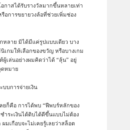
าได้โอกาสได้รับรางวัลมากขึ้นหลายเท่า
หรือการขยายวงล้อที่ช่วยเพิ่มช่อง
หลาย มิได้มีแค่รูปแบบเดียว บาง
นิเกมให้เลือกของขวัญ หรือบางเกม
้เล่นอย่างผมคิดว่าได้ “ลุ้น” อยู่
ีจุดหมาย
งระบบการจ่ายเงิน
งเลยก็คือ การได้พบ “ฟีพบร์หลักของ
ชำระเงินได้ดิบได้ดีขึ้นแบบไม่ต้อง
ผมเกือบจะไม่เคยรู้เลยว่าสล็อต