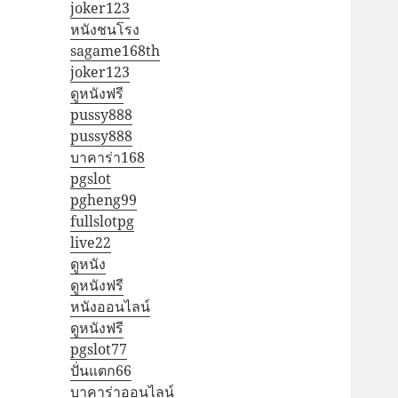
joker123
หนังชนโรง
sagame168th
joker123
ดูหนังฟรี
pussy888
pussy888
บาคาร่า168
pgslot
pgheng99
fullslotpg
live22
ดูหนัง
ดูหนังฟรี
หนังออนไลน์
ดูหนังฟรี
pgslot77
ปั่นแตก66
บาคาร่าออนไลน์