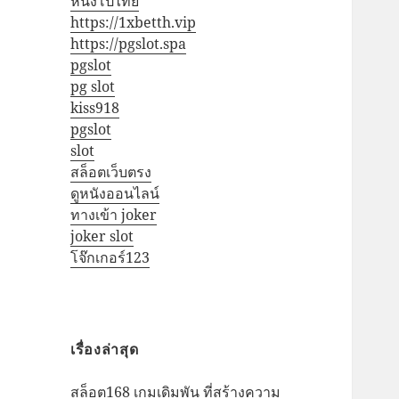
หนังโป๊ไทย
https://1xbetth.vip
https://pgslot.spa
pgslot
pg slot
kiss918
pgslot
slot
สล็อตเว็บตรง
ดูหนังออนไลน์
ทางเข้า joker
joker slot
โจ๊กเกอร์123
เรื่องล่าสุด
สล็อต168 เกมเดิมพัน ที่สร้างความ