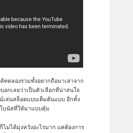
ได้ทดลองรวมทั้งอยากถือมาเล่าจาก
งบอกเลยว่าเป็นตัวเลือกที่น่าสนใจ
เล่นสล็อตแบบเต็มต้นแบบ อีกทั้ง
นัสที่ให้มาแบบคุ้ม
็ไม่ได้มุ่งหวังอะไรมาก แค่ต้องการ