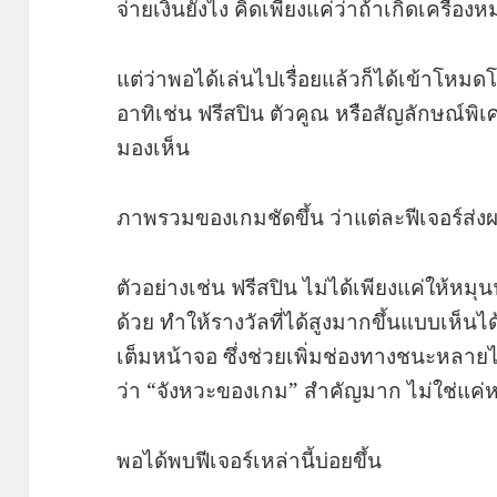
จ่ายเงินยังไง คิดเพียงแค่ว่าถ้าเกิดเครื่อง
แต่ว่าพอได้เล่นไปเรื่อยแล้วก็ได้เข้าโหมดโ
อาทิเช่น ฟรีสปิน ตัวคูณ หรือสัญลักษณ์พิเศ
มองเห็น
ภาพรวมของเกมชัดขึ้น ว่าแต่ละฟีเจอร์ส่ง
ตัวอย่างเช่น ฟรีสปิน ไม่ได้เพียงแค่ให้หมุ
ด้วย ทำให้รางวัลที่ได้สูงมากขึ้นแบบเห็นไ
เต็มหน้าจอ ซึ่งช่วยเพิ่มช่องทางชนะหลายไลน
ว่า “จังหวะของเกม” สำคัญมาก ไม่ใช่แค่หม
พอได้พบฟีเจอร์เหล่านี้บ่อยขึ้น