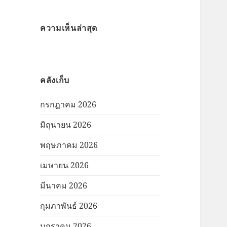
ความเห็นล่าสุด
คลังเก็บ
กรกฎาคม 2026
มิถุนายน 2026
พฤษภาคม 2026
เมษายน 2026
มีนาคม 2026
กุมภาพันธ์ 2026
มกราคม 2026