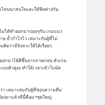
เกมไหนน่าสนใจและให้ฟีลต่างกัน
 ไม่ได้ทำออกมาบ่อยๆกัน เกมแนว
าย ย้ำกำไรไว เหมาะกับผู้ที่ไม่
ิดว่ามีจังหวะให้ได้เรื่อยๆ
ำออกมาได้ดีขึ้นจากภาคก่อน ตัวเกม
้นระบบตัวคูณ ทำให้เวลาเข้าโบนัส
่า เหมาะสมกับผู้ที่ชอบความตื่น
ียงมาแล้วทีนี้คือมาชุดใหญ่