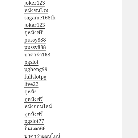
joker123
หนังชนโรง
sagame168th
joker123
ดูหนังฟรี
pussy888
pussy888
บาคาร่า168
pgslot
pgheng99
fullslotpg
live22
ดูหนัง
ดูหนังฟรี
หนังออนไลน์
ดูหนังฟรี
pgslot77
ปั่นแตก66
บาคาร่าออนไลน์