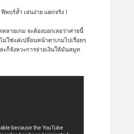
ีพบร์ล้ำ เล่นง่าย แตกจริง !
ุดหลายเกม จะต้องบอกเลยว่าค่ายนี้
ิง ไม่ใช่แค่เปลี่ยนหน้าตาเกมไปเรื่อยๆ
ละก็จังหวะการจ่ายเงินให้มันสมูท