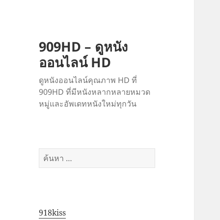
909HD – ดูหนัง
ออนไลน์ HD
ดูหนังออนไลน์คุณภาพ HD ที่
909HD ที่มีหนังหลากหลายหมวด
หมู่และอัพเดทหนังใหม่ทุกวัน
ค้นหา
สำหรับ:
918kiss