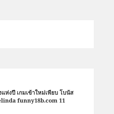
ห่งปี เกมเข้าใหม่เพียบ โบนัส
 Celinda funny18b.com 11