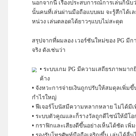
นอกจากนี้ เรื่องประสบการณ์การเล่นก็นับว
นั้นคนที่เล่นผ่านมือถือแบบผม จะรู้สึกได้เล
หน่วง เล่นตลอดได้ยาวๆแบบไม่สะดุด
สรุปจากที่ผมลอง เวอร์ชันใหม่ของ PG มี
จริง ดังเช่นว่า
• ระบบเกม PG มีความเสถียรภาพมากยิ่ง
ค้าง
• จังหวะการจ่ายเงินถูกปรับให้สมดุลเพิ่มขึ้
กำไรใหญ่
• ฟีเจอร์โบนัสมีความหลากหลาย ไม่ได้มีเ
• ระบบตัวคูณและก็รางวัลถูกดีไซน์ให้มีโ
• กราฟิกและเสียงดีขึ้นอย่างเห็นได้ชัด เพ
• รองรับโทรศัพท์มือถือเจริญขึ้น เล่นได้ลื