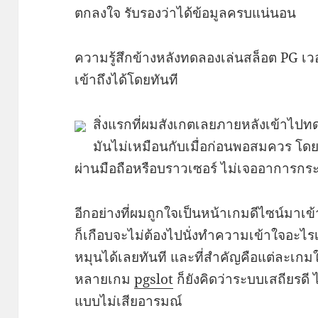
ตกลงใจ รับรองว่าได้ข้อมูลครบแน่นอน
ความรู้สึกข้างหลังทดลองเล่นสล็อต PG เวอร
เข้าถึงได้โดยทันที
สิ่งแรกที่ผมสังเกตเลยภายหลังเข้าไป
มันไม่เหมือนกับเมื่อก่อนพอสมควร โดย
ผ่านมือถือหรือบราวเซอร์ ไม่เจออาการกร
อีกอย่างที่ผมถูกใจเป็นหน้าเกมดีไซน์มาเข้
ก็เกือบจะไม่ต้องไปนั่งทำความเข้าใจอะไรเย
หมุนได้เลยทันที และที่สำคัญคือแต่ละเ
หลายเกม
pgslot
ก็ยังคิดว่าระบบเสถียรดี
แบบไม่เสียอารมณ์