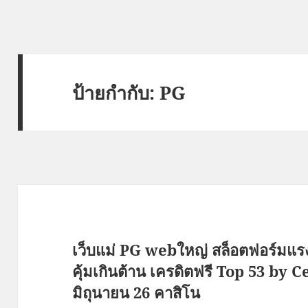
ป้ายกำกับ:
PG
เว็บแม่ PG webใหญ่ สล็อตฟอร์มแรงแ
คุ้มเกินต้าน เครดิตฟรี Top 53 by
มิถุนายน 26 คาสิโน