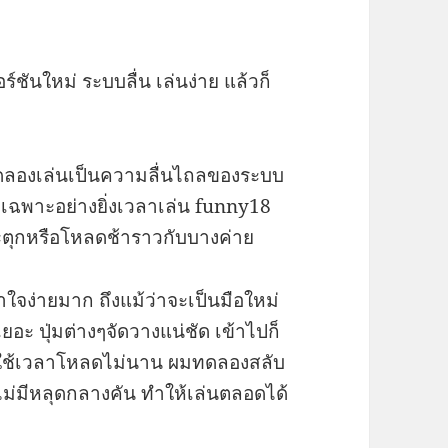
์ชันใหม่ ระบบลื่น เล่นง่าย แล้วก็
ทดลองเล่นเป็นความลื่นไถลของระบบ
เฉพาะอย่างยิ่งเวลาเล่น funny18
ะตุกหรือโหลดช้าราวกับบางค่าย
าใจง่ายมาก ถึงแม้ว่าจะเป็นมือใหม่
อะ ปุ่มต่างๆจัดวางแน่ชัด เข้าไปก็
กมใช้เวลาโหลดไม่นาน ผมทดลองสลับ
 ไม่มีหลุดกลางคัน ทำให้เล่นตลอดได้