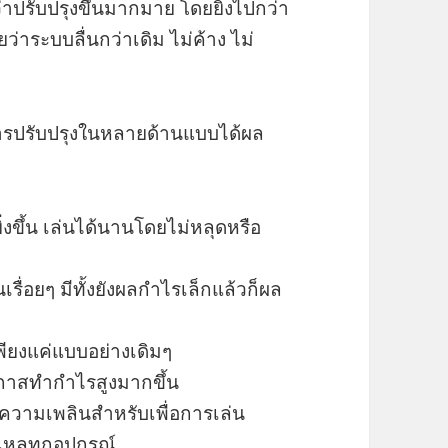
่าปรับปรุงขึ้นมากมาย โดยยิ่งไปกว่า
ยว่าระบบลื่นกว่าเดิม ไม่ค้าง ไม่
การปรับปรุงในหลายด้านแบบได้ผล
ขึ้น เล่นได้นานโดยไม่หลุดหรือ
นเรื่อยๆ มีทั้งยังผลกำไรเล็กแล้วก็ผล
พียงแค่แบบอย่างเดิมๆ
อกาสทำกำไรสูงมากขึ้น
ิ่มความเพลินสำหรับเพื่อการเล่น
่นไหลทุกอุปกรณ์