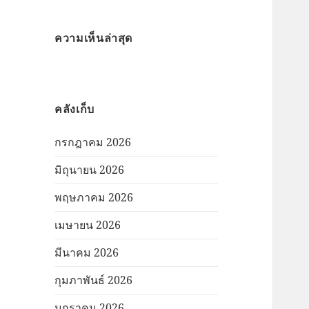
ความเห็นล่าสุด
คลังเก็บ
กรกฎาคม 2026
มิถุนายน 2026
พฤษภาคม 2026
เมษายน 2026
มีนาคม 2026
กุมภาพันธ์ 2026
มกราคม 2026