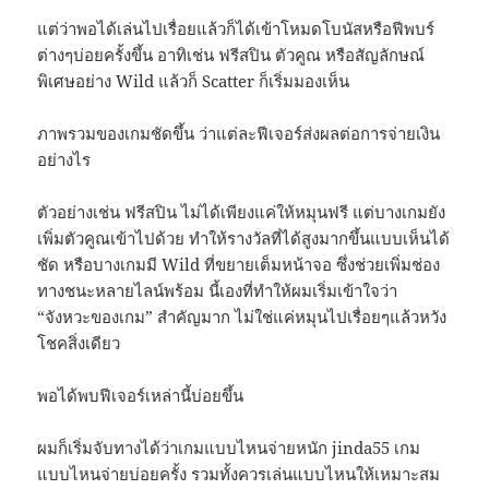
แต่ว่าพอได้เล่นไปเรื่อยแล้วก็ได้เข้าโหมดโบนัสหรือฟีพบร์
ต่างๆบ่อยครั้งขึ้น อาทิเช่น ฟรีสปิน ตัวคูณ หรือสัญลักษณ์
พิเศษอย่าง Wild แล้วก็ Scatter ก็เริ่มมองเห็น
ภาพรวมของเกมชัดขึ้น ว่าแต่ละฟีเจอร์ส่งผลต่อการจ่ายเงิน
อย่างไร
ตัวอย่างเช่น ฟรีสปิน ไม่ได้เพียงแค่ให้หมุนฟรี แต่บางเกมยัง
เพิ่มตัวคูณเข้าไปด้วย ทำให้รางวัลที่ได้สูงมากขึ้นแบบเห็นได้
ชัด หรือบางเกมมี Wild ที่ขยายเต็มหน้าจอ ซึ่งช่วยเพิ่มช่อง
ทางชนะหลายไลน์พร้อม นี้เองที่ทำให้ผมเริ่มเข้าใจว่า
“จังหวะของเกม” สำคัญมาก ไม่ใช่แค่หมุนไปเรื่อยๆแล้วหวัง
โชคสิ่งเดียว
พอได้พบฟีเจอร์เหล่านี้บ่อยขึ้น
ผมก็เริ่มจับทางได้ว่าเกมแบบไหนจ่ายหนัก jinda55 เกม
แบบไหนจ่ายบ่อยครั้ง รวมทั้งควรเล่นแบบไหนให้เหมาะสม