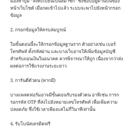
มองหาปุ่ม “ลงทะเบียนเป็นสมาชิก” ซึ่งชอบอยู่ด้านบนของ
หน้าเว็บไซต์ เมื่อกดเข้าไปแล้ว ระบบจะพาไปยังหน้ากรอก
ข้อมูล
2. กรอกข้อมูลให้ครบสมบูรณ์
ในขั้นตอนนี้จะให้กรอกข้อมูลฐานราก ตัวอย่างเช่น เบอร์
โทรศัพท์ ตั้งรหัสผ่าน และบางเว็บอาจให้เพิ่มข้อมูลบัญชี
สำหรับถอนเงินในอนาคต ควรพิจารณาให้ถูก เนื่องจากว่าส่ง
ผลต่อการใช้แรงงานระยะยาว
3. การันตีตัวตน (หากมี)
บางแพลตฟอร์มอาจมีขั้นตอนรับรองตัวตน อาทิเช่น การก
รอกรหัส OTP ที่ส่งไปยังหมายเลขโทรศัพท์ เพื่อเพิ่มความ
ปลอดภัย ซึ่งใช้เวลาเพียงแค่ไม่กี่วินาทีเท่านั้น
4. รับโบนัสเครดิตฟรี