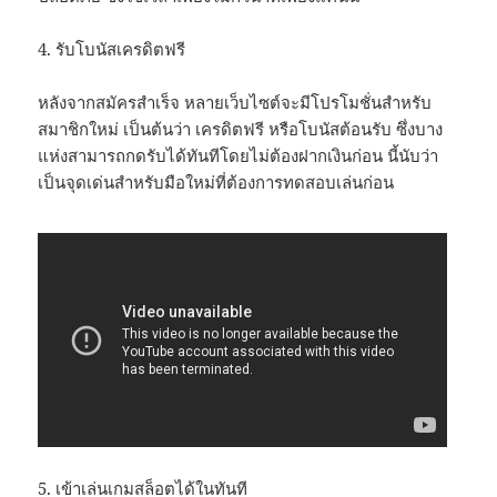
4. รับโบนัสเครดิตฟรี
หลังจากสมัครสำเร็จ หลายเว็บไซต์จะมีโปรโมชั่นสำหรับ
สมาชิกใหม่ เป็นต้นว่า เครดิตฟรี หรือโบนัสต้อนรับ ซึ่งบาง
แห่งสามารถกดรับได้ทันทีโดยไม่ต้องฝากเงินก่อน นี้นับว่า
เป็นจุดเด่นสำหรับมือใหม่ที่ต้องการทดสอบเล่นก่อน
5. เข้าเล่นเกมสล็อตได้ในทันที