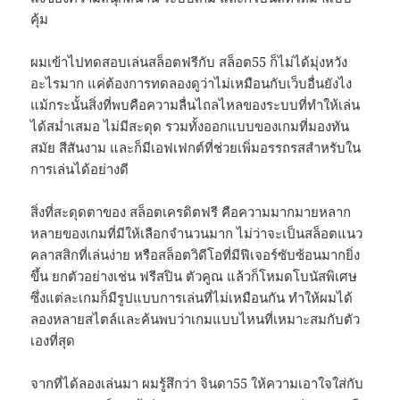
คุ้ม
ผมเข้าไปทดสอบเล่นสล็อตฟรีกับ สล็อต55 ก็ไม่ได้มุ่งหวัง
อะไรมาก แค่ต้องการทดลองดูว่าไม่เหมือนกับเว็บอื่นยังไง
แม้กระนั้นสิ่งที่พบคือความลื่นไถลไหลของระบบที่ทำให้เล่น
ได้สม่ำเสมอ ไม่มีสะดุด รวมทั้งออกแบบของเกมที่มองทัน
สมัย สีสันงาม และก็มีเอฟเฟกต์ที่ช่วยเพิ่มอรรถรสสำหรับใน
การเล่นได้อย่างดี
สิ่งที่สะดุดตาของ สล็อตเครดิตฟรี คือความมากมายหลาก
หลายของเกมที่มีให้เลือกจำนวนมาก ไม่ว่าจะเป็นสล็อตแนว
คลาสสิกที่เล่นง่าย หรือสล็อตวิดีโอที่มีฟีเจอร์ซับซ้อนมากยิ่ง
ขึ้น ยกตัวอย่างเช่น ฟรีสปิน ตัวคูณ แล้วก็โหมดโบนัสพิเศษ
ซึ่งแต่ละเกมก็มีรูปแบบการเล่นที่ไม่เหมือนกัน ทำให้ผมได้
ลองหลายสไตล์และค้นพบว่าเกมแบบไหนที่เหมาะสมกับตัว
เองที่สุด
จากที่ได้ลองเล่นมา ผมรู้สึกว่า จินดา55 ให้ความเอาใจใส่กับ