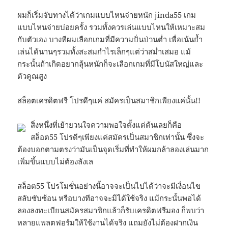
ผมก็เริ่มจับทางได้ว่าเกมแบบไหนจ่ายหนัก jinda55 เกม
แบบไหนจ่ายบ่อยครั้ง รวมทั้งควรเล่นแบบไหนให้เหมาะสม
กับตัวเอง บางทีผมเลือกเกมที่มีความปั่นป่วนต่ำ เพื่อเน้นย้ำ
เล่นได้นานๆรวมทั้งสะสมกำไรเล็กๆแต่ว่าสม่ำเสมอ แม้
กระนั้นถ้าเกิดอยากลุ้นหนักก็จะเลือกเกมที่มีโบนัสใหญ่และ
ตัวคูณสูง
สล็อตเครดิตฟรี โปรดีๆแค่ สมัครเป็นสมาชิกเพียงแค่นั้น!!
สิ่งหนึ่งที่เย้ายวนใจความพอใจตั้งแต่ต้นเลยก็คือ
สล็อต55 โปรดีๆเพียงแค่สมัครเป็นสมาชิกเท่านั้น ซึ่งจะ
ต้องบอกตามตรงว่ามันเป็นจุดเริ่มที่ทำให้ผมกล้าลองเล่นมาก
เพิ่มขึ้นแบบไม่ต้องลังเล
สล็อต55 โปรโมชั่นอย่างนี้อาจจะเป็นไปได้ว่าจะมีเงื่อนไข
สลับซับซ้อน หรือบางทีอาจจะมิได้ใช้จริง แม้กระนั้นพอได้
ลองลงทะเบียนสมัครสมาชิกแล้วก็รับเครดิตฟรีมอง ก็พบว่า
หลายแพลตฟอร์มให้ใช้งานได้จริง แถมยังไม่ต้องฝากเงิน