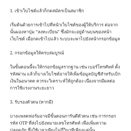
1. เข้าเว็บไซต์แล้วก็กดสมัครเป็นสมาชิก
เริ่มต้นด้วยการเข้าไปที่หน้าเว็บไซต์ของผู้ให้บริการ ต่อจาก
นั้นมองหาปุ่ม “ลงทะเบียน” ซึ่งมักจะอยู่ด้านบนของหน้า
เว็บไซต์ เมื่อกดเข้าไปแล้ว ระบบจะพาไปยังหน้ากรอกข้อมูล
2. กรอกข้อมูลให้ครบสมบูรณ์
ในขั้นตอนนี้จะให้กรอกข้อมูลรากฐาน เช่น เบอร์โทรศัพท์ ตั้ง
รหัสผ่าน แล้วก็บางเว็บไซต์อาจให้เพิ่มข้อมูลบัญชีสำหรับเบิก
เงินในอนาคต ควรจะวิเคราะห์ให้ถูกต้อง เนื่องจากมีผลต่อ
การใช้แรงงานระยะยาว
3. รับรองตัวตน (หากมี)
บางแพลตฟอร์มอาจมีขั้นตอนการันตีตัวตน เช่น การกรอก
รหัส OTP ที่ส่งไปยังหมายเลขโทรศัพท์ เพื่อเพิ่มความ
ปลอดภัย ซึ่งใช้เวลาเพียงไม่กี่วินาทีเพียงแค่นั้น