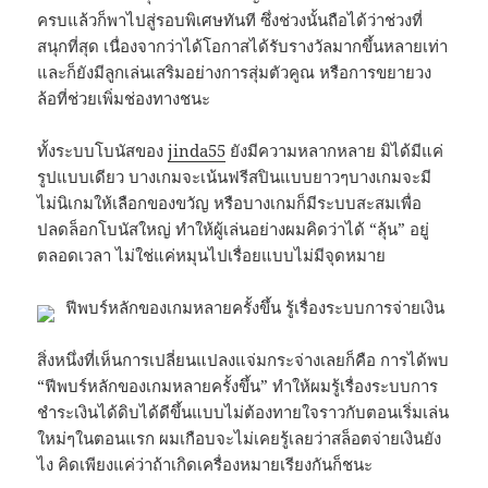
ครบแล้วก็พาไปสู่รอบพิเศษทันที ซึ่งช่วงนั้นถือได้ว่าช่วงที่
สนุกที่สุด เนื่องจากว่าได้โอกาสได้รับรางวัลมากขึ้นหลายเท่า
และก็ยังมีลูกเล่นเสริมอย่างการสุ่มตัวคูณ หรือการขยายวง
ล้อที่ช่วยเพิ่มช่องทางชนะ
ทั้งระบบโบนัสของ
jinda55
ยังมีความหลากหลาย มิได้มีแค่
รูปแบบเดียว บางเกมจะเน้นฟรีสปินแบบยาวๆบางเกมจะมี
ไม่นิเกมให้เลือกของขวัญ หรือบางเกมก็มีระบบสะสมเพื่อ
ปลดล็อกโบนัสใหญ่ ทำให้ผู้เล่นอย่างผมคิดว่าได้ “ลุ้น” อยู่
ตลอดเวลา ไม่ใช่แค่หมุนไปเรื่อยแบบไม่มีจุดหมาย
ฟีพบร์หลักของเกมหลายครั้งขึ้น รู้เรื่องระบบการจ่ายเงิน
สิ่งหนึ่งที่เห็นการเปลี่ยนแปลงแจ่มกระจ่างเลยก็คือ การได้พบ
“ฟีพบร์หลักของเกมหลายครั้งขึ้น” ทำให้ผมรู้เรื่องระบบการ
ชำระเงินได้ดิบได้ดีขึ้นแบบไม่ต้องทายใจราวกับตอนเริ่มเล่น
ใหม่ๆในตอนแรก ผมเกือบจะไม่เคยรู้เลยว่าสล็อตจ่ายเงินยัง
ไง คิดเพียงแค่ว่าถ้าเกิดเครื่องหมายเรียงกันก็ชนะ