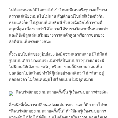
ไม่ต้องรอนานก็มีโอกาสได้เข้าโหมดพิเศษจริงๆบางครั้งบาง
คราวแค่เพียงหมุนไปไม่นาน สัญลักษณ์โบนัสก็เรียงตัวกัน
ครบแล้วก็พาไปสู่รอบพิเศษทันที ซึ่งช่วงนั้นถือได้ว่าช่วงที่
สนุกที่สุด เนื่องจากว่าได้โอกาสได้รับรางวัลมากขึ้นหลายเท่า
และก็ยังมีลูกเล่นเสริมอย่างการสุ่มตัวคูณ หรือการขยายวง
ล้อที่ช่วยเพิ่มช่องทางชนะ
ทั้งระบบโบนัสของ
jinda55
ยังมีความหลากหลาย มิได้มีแค่
รูปแบบเดียว บางเกมจะเน้นฟรีสปินแบบยาวๆบางเกมจะมี
ไม่นิเกมให้เลือกของขวัญ หรือบางเกมก็มีระบบสะสมเพื่อ
ปลดล็อกโบนัสใหญ่ ทำให้ผู้เล่นอย่างผมคิดว่าได้ “ลุ้น” อยู่
ตลอดเวลา ไม่ใช่แค่หมุนไปเรื่อยแบบไม่มีจุดหมาย
ฟีพบร์หลักของเกมหลายครั้งขึ้น รู้เรื่องระบบการจ่ายเงิน
สิ่งหนึ่งที่เห็นการเปลี่ยนแปลงแจ่มกระจ่างเลยก็คือ การได้พบ
“ฟีพบร์หลักของเกมหลายครั้งขึ้น” ทำให้ผมรู้เรื่องระบบการ
ชำระเงินได้ดิบได้ดีขึ้นแบบไม่ต้องทายใจราวกับตอนเริ่มเล่น