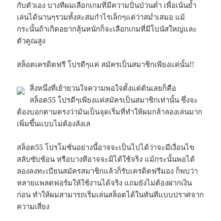
กับตัวเอง บางทีผมเลือกเกมที่มีความปั่นป่วนต่ำ เพื่อเน้นย้ำ
เล่นได้นานๆรวมทั้งสะสมกำไรเล็กๆแต่ว่าสม่ำเสมอ แม้
กระนั้นถ้าเกิดอยากลุ้นหนักก็จะเลือกเกมที่มีโบนัสใหญ่และ
ตัวคูณสูง
สล็อตเครดิตฟรี โปรดีๆแค่ สมัครเป็นสมาชิกเพียงแค่นั้น!!
สิ่งหนึ่งที่เย้ายวนใจความพอใจตั้งแต่ต้นเลยก็คือ
สล็อต55 โปรดีๆเพียงแค่สมัครเป็นสมาชิกเท่านั้น ซึ่งจะ
ต้องบอกตามตรงว่ามันเป็นจุดเริ่มที่ทำให้ผมกล้าลองเล่นมาก
เพิ่มขึ้นแบบไม่ต้องลังเล
สล็อต55 โปรโมชั่นอย่างนี้อาจจะเป็นไปได้ว่าจะมีเงื่อนไข
สลับซับซ้อน หรือบางทีอาจจะมิได้ใช้จริง แม้กระนั้นพอได้
ลองลงทะเบียนสมัครสมาชิกแล้วก็รับเครดิตฟรีมอง ก็พบว่า
หลายแพลตฟอร์มให้ใช้งานได้จริง แถมยังไม่ต้องฝากเงิน
ก่อน ทำให้ผมสามารถเริ่มเล่นสล็อตได้ในทันทีแบบปราศจาก
ความเสี่ยง