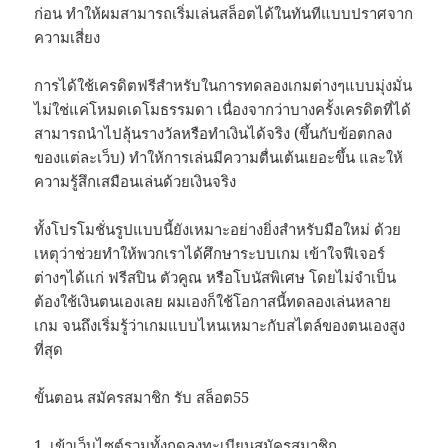
ก่อน ทำให้ผมสามารถเริ่มเล่นสล็อตได้ในทันทีแบบปราศจาก
ความเสี่ยง
การได้ใช้เครดิตฟรีสำหรับในการทดลองเกมต่างๆแบบมุ่งมั่น
ไม่ใช่แค่โหมดเดโมธรรมดา เนื่องจากว่าบางครั้งเครดิตที่ได้
สามารถนำไปลุ้นรางวัลหรือทำเงินได้จริง (ขึ้นกับข้อตกลง
ของแต่ละเว็บ) ทำให้การเล่นมีความตื่นเต้นเยอะขึ้น และให้
ความรู้สึกเสมือนเล่นด้วยเงินจริง
ทั้งโปรโมชั่นรูปแบบนี้ยังเหมาะอย่างยิ่งสำหรับมือใหม่ ด้วย
เหตุว่าช่วยทำให้พวกเราได้ศึกษาระบบเกม เข้าใจฟีเจอร์
ต่างๆได้แก่ ฟรีสปิน ตัวคูณ หรือโบนัสพิเศษ โดยไม่จำเป็น
ต้องใช้เงินตนเองเลย ผมเองก็ใช้โอกาสนี้ทดลองเล่นหลาย
เกม จนถึงเริ่มรู้ว่าเกมแบบไหนเหมาะกับสไตล์ของตนเองสูง
ที่สุด
ขั้นตอน สมัครสมาชิก รับ สล็อต55
1. เข้าเว็บไซต์รวมทั้งกดลงทะเบียนสมัครสมาชิก