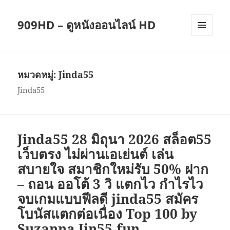
909HD – ดูหนังออนไลน์ HD
เมนู
และวิด
เจ็ต
หมวดหมู่:
Jinda55
Jinda55
Jinda55 28 มิถุนา 2026 สล็อต55
เว็บตรง ไม่ผ่านเอเย่นต์ เล่น
สบายใจ สมาชิกใหม่รับ 50% ฝาก
– ถอน ออโต้ 3 วิ แตกไว กำไรไว
จบเกมแบบฟีลดี jinda55 สมัคร
โบนัสแตกต่อเนื่อง Top 100 by
Suzanna Jin55.fun