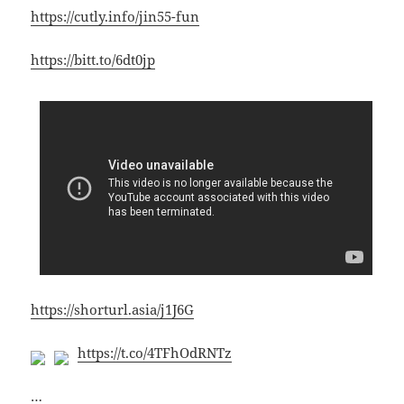
https://cutly.info/jin55-fun
https://bitt.to/6dt0jp
https://shorturl.asia/j1J6G
https://t.co/4TFhOdRNTz
…