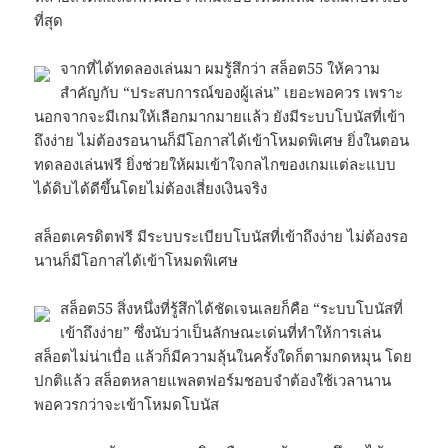
ที่สุด
จากที่ได้ทดลองเล่นมา ผมรู้สึกว่า สล็อต55 ให้ความ
สำคัญกับ “ประสบการณ์ของผู้เล่น” เยอะพอควร เพราะ
นอกจากจะมีเกมให้เลือกมากมายแล้ว ยังมีระบบโบนัสที่เข้า
ถึงง่าย ไม่ต้องรอนานก็มีโอกาสได้เข้าโหมดพิเศษ ยิ่งในตอน
ทดลองเล่นฟรี ยิ่งช่วยให้ผมเข้าใจกลไกของเกมแต่ละแบบ
ได้ดิบได้ดีขึ้นโดยไม่ต้องเสี่ยงเงินจริง
สล็อตเครดิตฟรี มีระบบระเบียบโบนัสที่เข้าถึงง่าย ไม่ต้องรอ
นานก็มีโอกาสได้เข้าโหมดพิเศษ
สล็อต55 สิ่งหนึ่งที่รู้สึกได้ชัดเจนเลยก็คือ “ระบบโบนัสที่
เข้าถึงง่าย” ซึ่งนับว่าเป็นลักษณะเด่นที่ทำให้การเล่น
สล็อตไม่น่าเบื่อ แล้วก็มีความลุ้นในครั้งใดก็ตามกดหมุน โดย
ปกติแล้ว สล็อตหลายแพลตฟอร์มชอบจำต้องใช้เวลานาน
พอควรกว่าจะเข้าโหมดโบนัส