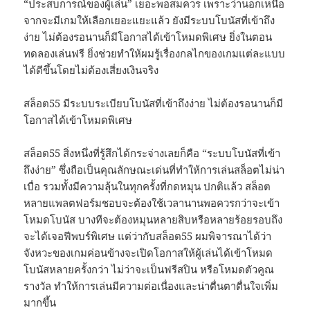
“ประสบการณ์ของผู้เล่น” เยอะพอสมควร เพราะว่านอกเหนือ
จากจะมีเกมให้เลือกเยอะแยะแล้ว ยังมีระบบโบนัสที่เข้าถึง
ง่าย ไม่ต้องรอนานก็มีโอกาสได้เข้าโหมดพิเศษ ยิ่งในตอน
ทดลองเล่นฟรี ยิ่งช่วยทำให้ผมรู้เรื่องกลไกของเกมแต่ละแบบ
ได้ดีขึ้นโดยไม่ต้องเสี่ยงเงินจริง
สล็อต55 มีระบบระเบียบโบนัสที่เข้าถึงง่าย ไม่ต้องรอนานก็มี
โอกาสได้เข้าโหมดพิเศษ
สล็อต55 สิ่งหนึ่งที่รู้สึกได้กระจ่างเลยก็คือ “ระบบโบนัสที่เข้า
ถึงง่าย” ซึ่งถือเป็นคุณลักษณะเด่นที่ทำให้การเล่นสล็อตไม่น่า
เบื่อ รวมทั้งมีความลุ้นในทุกครั้งที่กดหมุน ปกติแล้ว สล็อต
หลายแพลตฟอร์มชอบจะต้องใช้เวลานานพอควรกว่าจะเข้า
โหมดโบนัส บางทีจะต้องหมุนหลายสิบหรือหลายร้อยรอบถึง
จะได้เจอฟีพบร์พิเศษ แต่ว่ากับสล็อต55 ผมพิจารณาได้ว่า
จังหวะของเกมค่อนข้างจะเปิดโอกาสให้ผู้เล่นได้เข้าโหมด
โบนัสหลายครั้งกว่า ไม่ว่าจะเป็นฟรีสปิน หรือโหมดตัวคูณ
รางวัล ทำให้การเล่นมีความต่อเนื่องและน่าตื่นตาตื่นใจเพิ่ม
มากขึ้น