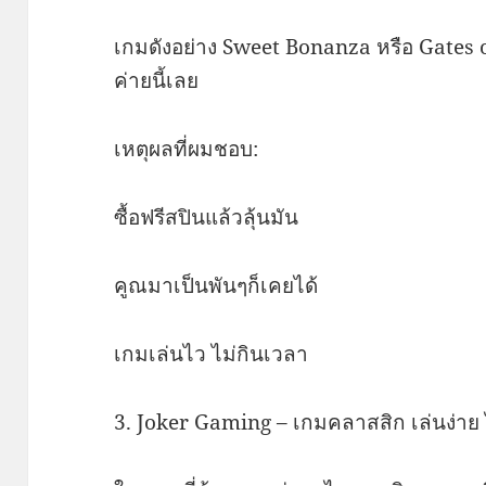
เกมดังอย่าง Sweet Bonanza หรือ Gates
ค่ายนี้เลย
เหตุผลที่ผมชอบ:
ซื้อฟรีสปินแล้วลุ้นมัน
คูณมาเป็นพันๆก็เคยได้
เกมเล่นไว ไม่กินเวลา
3. Joker Gaming – เกมคลาสสิก เล่นง่าย 