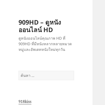
909HD – ดูหนัง
ออนไลน์ HD
ดูหนังออนไลน์คุณภาพ HD ที่
909HD ที่มีหนังหลากหลายหมวด
หมู่และอัพเดทหนังใหม่ทุกวัน
ค้นหา
สำหรับ:
918kiss