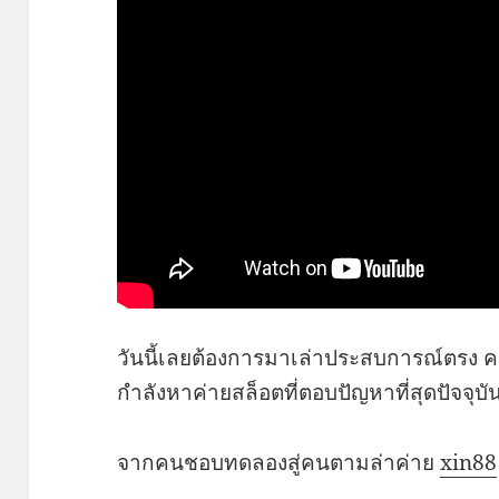
วันนี้เลยต้องการมาเล่าประสบการณ์ตรง คา
กำลังหาค่ายสล็อตที่ตอบปัญหาที่สุดปัจจุบัน
จากคนชอบทดลองสู่คนตามล่าค่าย
xin88