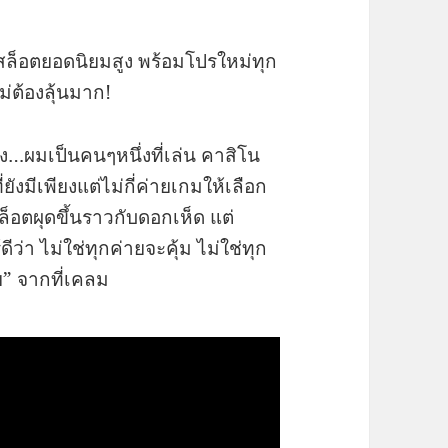
ล็อตยอดนิยมสูง พร้อมโปรใหม่ทุก
่ต้องลุ้นมาก!
…ผมเป็นคนๆหนึ่งที่เล่น คาสิโน
่ยังมีเพียงแต่ไม่กี่ค่ายเกมให้เลือก
สล็อตผุดขึ้นราวกับดอกเห็ด แต่
่า ไม่ใช่ทุกค่ายจะคุ้ม ไม่ใช่ทุก
ย” จากที่เคลม