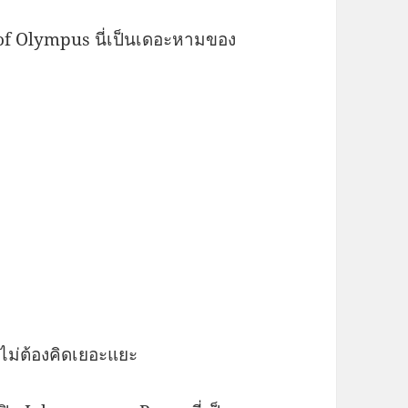
 of Olympus นี่เป็นเดอะหามของ
ไม่ต้องคิดเยอะแยะ