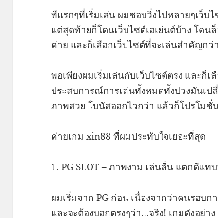
ทีแรกๆที่เริ่มเล่น ผมชอบวิ่งไปหลายๆเว็บไซ
แต่สุดท้ายก็โดนเว็บไซต์เอเย่นต์บ้าง โดนล็อ
ค่าย และก็เลือกเว็บไซต์ที่จะเล่นสำคัญกว่
พอเพียงผมเริ่มเล่นกับเว็บไซต์ตรง และก็
ประสบการณ์การเล่นทั้งหมดทั้งปวงมันเปลี่
ภาพสวย โบนัสออกไวกว่า แล้วก็โปรโมชั่น
ค่ายเกม xin88 ที่ผมประทับใจเยอะที่สุด
1. PG SLOT – ภาพงาม เล่นลื่น แตกดีแทบ
ผมเริ่มจาก PG ก่อน เนื่องจากว่าคนรอบกา
และจะต้องบอกตรงๆว่า…จริง! เกมดังอย่า