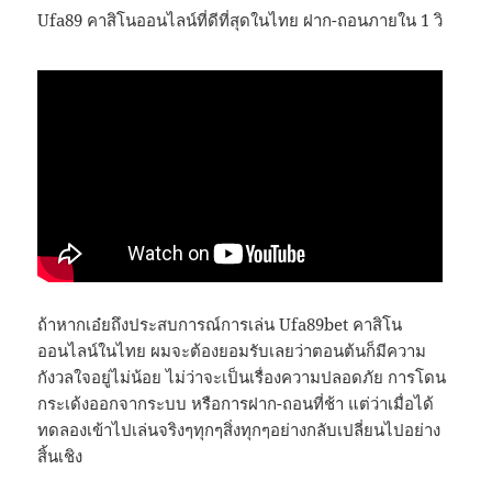
Ufa89 คาสิโนออนไลน์ที่ดีที่สุดในไทย ฝาก-ถอนภายใน 1 วิ
ถ้าหากเอ๋ยถึงประสบการณ์การเล่น Ufa89bet คาสิโน
ออนไลน์ในไทย ผมจะต้องยอมรับเลยว่าตอนต้นก็มีความ
กังวลใจอยู่ไม่น้อย ไม่ว่าจะเป็นเรื่องความปลอดภัย การโดน
กระเด้งออกจากระบบ หรือการฝาก-ถอนที่ช้า แต่ว่าเมื่อได้
ทดลองเข้าไปเล่นจริงๆทุกๆสิ่งทุกๆอย่างกลับเปลี่ยนไปอย่าง
สิ้นเชิง