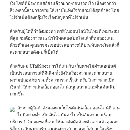
เว็บไซต์ที่มีระบบเสถียรแล้วก็ฝาก-ถอนรวดเร็ว เนื่องจากว่า
สิ่งเหล่านี้สามารถช่วยให้เราบันเทิงใจกับเกมได้สุดกำลัง โดย
ไม่จำเป็นต้องกลุ้มใจเรื่องปัญหาที่ไม่จำเป็น
สำหรับผู้ใดที่กำลังมองหา คาสิโนออนไลน์ในไทยที่เหมาะสม
ที่สุด ผมต้องการแนะนำให้ทดลองเปิดใจแล้วก็ทดลองเล่น
ด้วยตัวเอง คุณอาจจะเจอประสบการณ์ที่ประทับดวงใจแล้วก็
สะดวกสบายดังผมก็เป็นได้
สำหรับผม Ufa89bet การได้เล่นกับ เว็บตรงไม่ผ่านเอเย่นต์
เป็นประสบการณ์ที่ดีเลิศ ทั้งยังในเรื่องความสะดวกสบาย
ความปลอดภัย รวมทั้งความรวดเร็วสำหรับในการฝากเบิก
เงิน ทำให้การเล่นสล็อตออนไลน์สนุกสนานและตื่นเต้นเพิ่ม
มากขึ้น
ถ้าหากผู้ใดกำลังมองหาเว็บไซต์เล่นสล็อตออนไลน์ที่ เล่น
ไม่มีอย่างต่ำ เบิกเงินไว มั่นคงไม่เป็นอันตราย พร้อม
บริการ 1 วัน ผมขอชี้แนะให้ลองสัมผัสด้วยตัวเอง แล้วคุณจะ
รู้สึกราวกับผมขอรับ ว่าเล่นง่าย สบาย และก็สบายใจจริงๆ