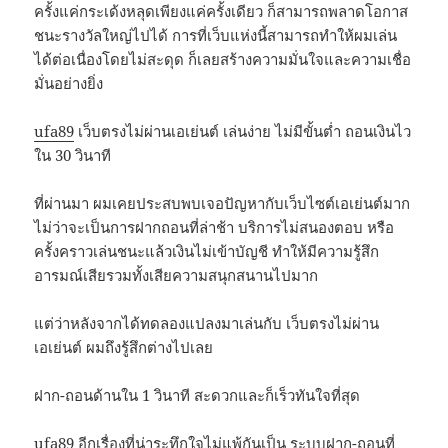
ครั้งแค่กระเด้งหลุดเพียงแค่ครั้งเดียว ก็สามารถพลาดโอกาส
ชนะรางวัลใหญ่ไปได้ การที่เว็บแห่งนี้สามารถทำให้ผมเล่น
ได้ต่อเนื่องโดยไม่สะดุด ก็เลยสร้างความมั่นใจและความเชื่อ
มั่นอย่างยิ่ง
ufa89
เว็บตรงไม่ผ่านเอเย่นต์ เล่นง่าย ไม่มีขั้นต่ำ ถอนเงินไว
ใน 30 วินาที
ที่ผ่านมา ผมเคยประสบพบเจอปัญหากับเว็บไซต์เอเย่นต์มาก
ไม่ว่าจะเป็นการฝากถอนที่ล่าช้า บริการไม่สนองตอบ หรือ
ครั้งคราวเล่นชนะแล้วเงินไม่เข้าบัญชี ทำให้มีความรู้สึก
อารมณ์เสียรวมทั้งเสียความสนุกสนานไปมาก
แต่ว่าหลังจากได้ทดลองแปลงมาเล่นกับ เว็บตรงไม่ผ่าน
เอเย่นต์ ผมถึงรู้สึกต่างไปเลย
ฝาก-ถอนด้านใน 1 วินาที สะดวกและก็เร็วทันใจที่สุด
ufa89 อีกเรื่องที่น่าระทึกใจไม่แพ้กันเป็น ระบบฝาก-ถอนที่