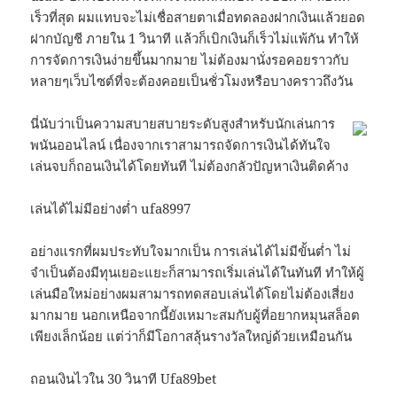
เร็วที่สุด ผมแทบจะไม่เชื่อสายตาเมื่อทดลองฝากเงินแล้วยอด
ฝากบัญชี ภายใน 1 วินาที แล้วก็เบิกเงินก็เร็วไม่แพ้กัน ทำให้
การจัดการเงินง่ายขึ้นมากมาย ไม่ต้องมานั่งรอคอยราวกับ
หลายๆเว็บไซต์ที่จะต้องคอยเป็นชั่วโมงหรือบางคราวถึงวัน
นี่นับว่าเป็นความสบายสบายระดับสูงสำหรับนักเล่นการ
พนันออนไลน์ เนื่องจากเราสามารถจัดการเงินได้ทันใจ
เล่นจบก็ถอนเงินได้โดยทันที ไม่ต้องกลัวปัญหาเงินติดค้าง
เล่นได้ไม่มีอย่างต่ำ ufa8997
อย่างแรกที่ผมประทับใจมากเป็น การเล่นได้ไม่มีขั้นต่ำ ไม่
จำเป็นต้องมีทุนเยอะแยะก็สามารถเริ่มเล่นได้ในทันที ทำให้ผู้
เล่นมือใหม่อย่างผมสามารถทดสอบเล่นได้โดยไม่ต้องเสี่ยง
มากมาย นอกเหนือจากนี้ยังเหมาะสมกับผู้ที่อยากหมุนสล็อต
เพียงเล็กน้อย แต่ว่าก็มีโอกาสลุ้นรางวัลใหญ่ด้วยเหมือนกัน
ถอนเงินไวใน 30 วินาที Ufa89bet