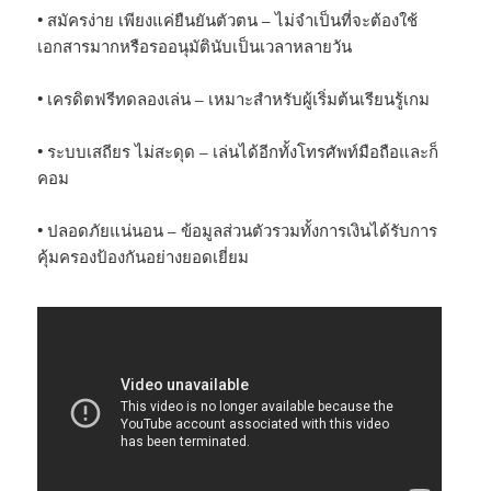
• สมัครง่าย เพียงแค่ยืนยันตัวตน – ไม่จำเป็นที่จะต้องใช้
เอกสารมากหรือรออนุมัตินับเป็นเวลาหลายวัน
• เครดิตฟรีทดลองเล่น – เหมาะสำหรับผู้เริ่มต้นเรียนรู้เกม
• ระบบเสถียร ไม่สะดุด – เล่นได้อีกทั้งโทรศัพท์มือถือและก็
คอม
• ปลอดภัยแน่นอน – ข้อมูลส่วนตัวรวมทั้งการเงินได้รับการ
คุ้มครองป้องกันอย่างยอดเยี่ยม