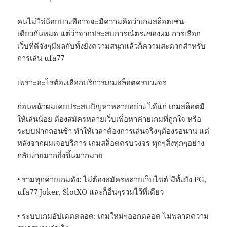
คนไม่ใช่น้อยบางทีอาจจะมีความคิดว่าเกมสล็อตเช่น
เดียวกันหมด แต่ว่าจากประสบการณ์ตรงของผม การเลือก
เว็บที่ดีจังๆมีผลกับทั้งยังความสนุกแล้วก็ความสะดวกสำหรับ
การเล่น ufa77
เพราะอะไรต้องเลือกบริการเกมสล็อตครบวงจร
ก่อนหน้าผมเคยประสบปัญหาหลายอย่าง ได้แก่ เกมสล็อตมี
ให้เล่นน้อย ต้องสมัครหลายเว็บเพื่อหาค่ายเกมที่ถูกใจ หรือ
ระบบฝากถอนช้า ทำให้เวลาต้องการเล่นจริงๆต้องรอนาน แต่
หลังจากผมเจอบริการ เกมสล็อตครบวงจร ทุกๆสิ่งทุกๆอย่าง
กลับง่ายมากยิ่งขึ้นมากมาย
• รวมทุกค่ายเกมดัง: ไม่ต้องสมัครหลายเว็บไซต์ มีทั้งยัง PG,
ufa77
Joker, SlotXO และก็อื่นๆรวมไว้ที่เดียว
• ระบบเกมอัปเดตตลอด: เกมใหม่ๆออกตลอด ไม่พลาดความ