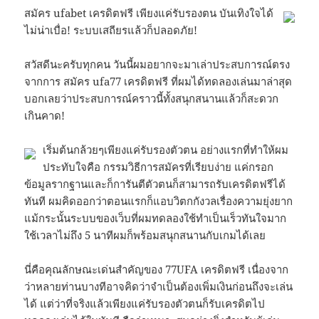
สมัคร ufabet เครดิตฟรี เพียงแค่รับรองตน บันเทิงใจได้
ไม่น่าเบื่อ! ระบบเสถียรแล้วก็ปลอดภัย!
สวัสดีนะครับทุกคน วันนี้ผมอยากจะมาเล่าประสบการณ์ตรง
จากการ สมัคร ufa77 เครดิตฟรี ที่ผมได้ทดลองเล่นมาล่าสุด
บอกเลยว่าประสบการณ์คราวนี้ทั้งสนุกสนานแล้วก็สะดวก
เกินคาด!
เริ่มต้นกล้วยๆเพียงแค่รับรองตัวตน อย่างแรกที่ทำให้ผม
ประทับใจคือ กรรมวิธีการสมัครที่เรียบง่าย แค่กรอก
ข้อมูลรากฐานและก็การันตีตัวตนก็สามารถรับเครดิตฟรีได้
ทันที ผมคิดออกว่าตอนแรกก็แอบวิตกกังวลเรื่องความยุ่งยาก
แม้กระนั้นระบบของเว็บที่ผมทดลองใช้ทำเป็นเร็วทันใจมาก
ใช้เวลาไม่ถึง 5 นาทีผมก็พร้อมสนุกสนานกับเกมได้เลย
นี่คือคุณลักษณะเด่นสำคัญของ 77UFA เครดิตฟรี เนื่องจาก
ว่าหลายท่านบางทีอาจคิดว่าจำเป็นต้องเพิ่มเงินก่อนถึงจะเล่น
ได้ แต่ว่าที่จริงแล้วเพียงแค่รับรองตัวตนก็รับเครดิตไป