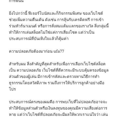
การพนัน
ยิ่งไปกว่านี้ ฟีเจอร์โบนัสและก็กิจกรรมพิเศษ ของเว็บไซต์
ช่วยเพิ่มความตื่นเต้น ดังเช่น การลุ้นรับเครดิตฟรี การเข้า
ร่วมทัวร์นาเมนต์ หรือการสั่งสมแต้มแลกของรางวัล สิ่งกลุ่มนี้
ทำให้การเล่นสล็อตไม่ใช่แค่การเสี่ยงโชค แต่ว่าเป็น
ประสบการณ์ที่บันเทิงใจแล้วก็คุ้มค่า
ความปลอดภัยต้องมาก่อน ufa77
สำหรับผม สิ่งสำคัญที่สุดสำหรับเพื่อการเลือกเว็บไซต์สล็อต
เป็น ความปลอดภัย เว็บไซต์ที่ดีควรจะมีระบบคุ้มครองข้อมูล
ส่วนตัวของผู้เล่น มีการเข้ารหัสและตรวจทานวิธีการทำ
ธุรกรรมโดยสวัสดิภาพ รวมถึงการให้บริการลูกค้าอย่างมือ
โปร
ประสบการณ์ตรงของผมคือ การพบเว็บที่ไม่ปลอดภัยอาจจะ
ทำให้ข้อมูลส่วนตัวหรือเงินลงทุนของคุณมีความเสี่ยงต่อการ
หาย แต่ว่าเว็บไซต์ที่ปลอดภัยจะมีผลให้พวกเราแน่ใจว่า เล่น