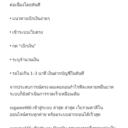
ต่อเนื่องโดยทันที
• แนวทางเบิกเงินง่ายๆ
• เข้าระบบเว็บตรง
• กด “เบิกเงิน”
• ระบุจำนวนเงิน
• รอไม่เกิน 1–3 นาที เงินฝากบัญชีในทันที
จากประสบการณ์ตรง ผมเคยถอนกำไรทีละหลายหมื่นบาท
ระบบก็ยังดำเนินการรวดเร็วเหมือนเดิม
ssgame666 เข้าสู่ระบบ ล่าสุด ล่าสุด เว็บรวมคาสิโน
ออนไลน์ครบทุกค่าย พร้อมระบบฝากถอนได้เร็วสุด
ssgame666 เข้าสู่ระบบ ปัจจุบัน ครบจบทุกๆสิ่งทุกๆอย่างใน