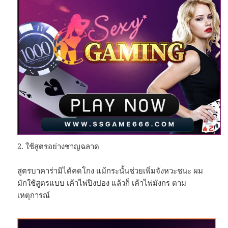
2. ใช้สูตรอย่างชาญฉลาด
สูตรบาคาร่ามิได้คดโกง แม้กระนั้นช่วยเพิ่มจังหวะชนะ ผม
มักใช้สูตรแบบ เค้าไพ่ปิงปอง แล้วก็ เค้าไพ่มังกร ตาม
เหตุการณ์