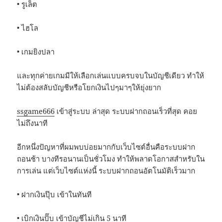
• รูเล็ต
• ไฮโล
• เกมยิงปลา
และทุกค่ายเกมมีให้เลือกเล่นแบบครบจบในบัญชีเดียว ทำให้
ไม่ต้องสลับบัญชีหรือโยกเงินไปๆมาๆให้ยุ่งยาก
ssgame666
เข้าสู่ระบบ ล่าสุด ระบบฝากถอนเร็วที่สุด คอย
ไม่ถึงนาที
อีกหนึ่งปัญหาที่ผมพบบ่อยมากกับเว็บไซต์อื่นคือระบบฝาก
ถอนช้า บางทีรอนานเป็นชั่วโมง ทำให้พลาดโอกาสสำหรับใน
การเล่น แต่เว็บไซต์แห่งนี้ ระบบฝากถอนอัตโนมัติเร็วมาก
• ฝากเงินปุ๊บ เข้าในทันที
• เบิกเงินปั๊บ เข้าบัญชีไม่เกิน 5 นาที