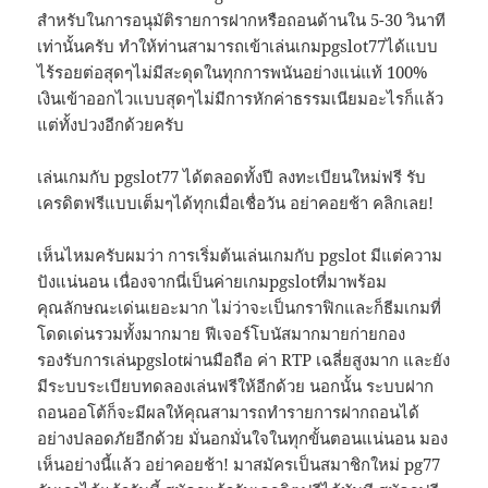
สำหรับในการอนุมัติรายการฝากหรือถอนด้านใน 5-30 วินาที
เท่านั้นครับ ทำให้ท่านสามารถเข้าเล่นเกมpgslot77ได้แบบ
ไร้รอยต่อสุดๆไม่มีสะดุดในทุกการพนันอย่างแน่แท้ 100%
เงินเข้าออกไวแบบสุดๆไม่มีการหักค่าธรรมเนียมอะไรก็แล้ว
แต่ทั้งปวงอีกด้วยครับ
เล่นเกมกับ pgslot77 ได้ตลอดทั้งปี ลงทะเบียนใหม่ฟรี รับ
เครดิตฟรีแบบเต็มๆได้ทุกเมื่อเชื่อวัน อย่าคอยช้า คลิกเลย!
เห็นไหมครับผมว่า การเริ่มต้นเล่นเกมกับ pgslot มีแต่ความ
ปังแน่นอน เนื่องจากนี่เป็นค่ายเกมpgslotที่มาพร้อม
คุณลักษณะเด่นเยอะมาก ไม่ว่าจะเป็นกราฟิกและก็ธีมเกมที่
โดดเด่นรวมทั้งมากมาย ฟีเจอร์โบนัสมากมายก่ายกอง
รองรับการเล่นpgslotผ่านมือถือ ค่า RTP เฉลี่ยสูงมาก และยัง
มีระบบระเบียบทดลองเล่นฟรีให้อีกด้วย นอกนั้น ระบบฝาก
ถอนออโต้ก็จะมีผลให้คุณสามารถทำรายการฝากถอนได้
อย่างปลอดภัยอีกด้วย มั่นอกมั่นใจในทุกขั้นตอนแน่นอน มอง
เห็นอย่างนี้แล้ว อย่าคอยช้า! มาสมัครเป็นสมาชิกใหม่ pg77