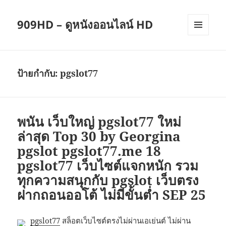
909HD – ดูหนังออนไลน์ HD
เมนู
และวิด
เจ็ต
ป้ายกำกับ:
pgslot77
พนัน เว็บใหญ่ pgslot77 ใหม่
ล่าสุด Top 30 by Georgina
pgslot pgslot77.me 18
pgslot77 เว็บไซต์แจกหนัก รวม
ทุกความสนุกกับ pgslot เว็บตรง
ฝากถอนออโต้ ไม่มีขั้นต่ำ SEP 25
pgslot77
สล็อตเว็บไซต์ตรงไม่ผ่านเอเย่นต์ ไม่ผ่าน