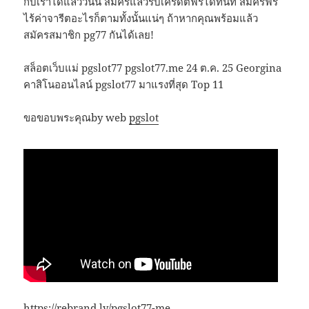
กับเราได้แล้ววันนี้ สมัครแล้วรับเครดิตฟรีได้ทันที สมัครฟรี
ไร้ค่าจารีตอะไรก็ตามทั้งนั้นแน่ๆ ถ้าหากคุณพร้อมแล้ว
สมัครสมาชิก pg77 กันได้เลย!
สล็อตเว็บแม่ pgslot77 pgslot77.me 24 ต.ค. 25 Georgina
คาสิโนออนไลน์ pgslot77 มาแรงที่สุด Top 11
ขอขอบพระคุณby web
pgslot
https://rebrand.ly/pgslot77-me