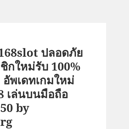
 168slot ปลอดภัย
มาชิกใหม่รับ 100%
 อัพเดทเกมใหม่
8 เล่นบนมือถือ
 50 by
org