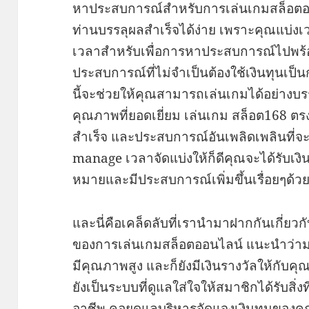
หาประสบการณ์สำหรับการเล่นเกมสล็อตออ
ท่านบรรลุผลสำเร็จได้ง่าย เพราะคุณแบ่งเ
เวลาสำหรับเพื่อการหาประสบการณ์ไปพร
ประสบการณ์ที่ไม่จำเป็นต้องใช้เงินทุนเป
นี้จะช่วยให้คุณสามารถเล่นเกมได้อย่างบรร
คุณภาพที่ยอดเยี่ยม เล่นเกม สล็อต168 ต
สำเร็จ และประสบการณ์อันเพลิดเพลินที่จะ
manage เวลาจัดแบ่งให้ก็ดีคุณจะได้รับเง
หมายและมีประสบการณ์เพิ่มขึ้นเรื่อยๆด้ว
และนี่คือเคล็ดลับที่เรานำมาฝากกันเกี่ย
ของการเล่นเกมสล็อตออนไลน์ แนะนำว่ามาที
มีคุณภาพสูง และก็ยังมีเงินรางวัลให้กับคุ
ยังเป็นระบบที่ดูแลใส่ใจให้สมาชิกได้รับสิ่งท
อาชีพ คอยดูแลบริหารจัดแจงเงินทุนของคุ