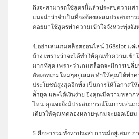
ถึงจะสามารถใช้สูตรนี้แล้วประสบความสำเร็
แนะนำว่าจำเป็นที่จะต้องสะสมประสบการณ
ค่อยมาใช้สูตรทำความเข้าใจจังหวะพุ่งจั
4.อย่าเล่นเกมสล็อตออนไลน์ 168slot แค่เ
บ้าง เพราะว่าจะได้ทำให้คุณทำความเข้
มากที่สุด เพราะว่าเกมสล็อตจะมีการเปลี
อัพเดทเกมใหม่ๆอยู่เสมอ ทำให้คุณได้ทำคว
ประโยชน์สูงสุดอีกทั้ง เป็นการให้โอกาสให
ล้ำยุค และได้เงินง่าย ยิ่งคุณมีความหล
ไหน คุณจะยิ่งมีประสบการณ์ในการเล่นเก
เดียวให้คุณทดลองหลายๆเกมจะยอดเยี่ยม
5.ศึกษารวมทั้งหาประสบการณ์อยู่เสมอ การ