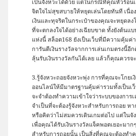
เป็นจังหวะได้ด้วย แต่ในกรณีที่คุณหัวร้อ
จิตใจไม่สุขสบายให้หยุดเล่นโดยทันที เนื่
เงินและทุจริตในกระเป๋าของคุณจะหยุดลงโ
ที่จะตกลงใจได้อย่างเฉียบขาด ทั้งยังต้นแ
แห่งนี้ สล็อต168 ยังเป็นเว็บที่มีความคุ้มค
การันตีเงินรางวัลจากการเล่นเกมตรงนี้อีก
ลุ้นรับเงินรางวัลกันได้เลย แล้วก็คุณควร
3.รู้จังหวะถอยจังหวะพุ่ง การที่คุณจะโกยเง
ออนไลน์ให้มีมาตรฐานคุ้มค่ารวมทั้งเป็นเว็บ
จะจำต้องทำความเข้าใจว่าระบบของการเล่
จำเป็นที่จะต้องรู้จังหวะสำหรับการถอย หาก
หรือคิดว่าไม่สมควรเดินเกมต่อไป แต่ในจังห
เพื่อคุณได้รับเงินรางวัลแจ็คพอตเยอะมากๆ 
สำหรับการถอยนั้น เป็นสิ่งที่คุณจะต้อง