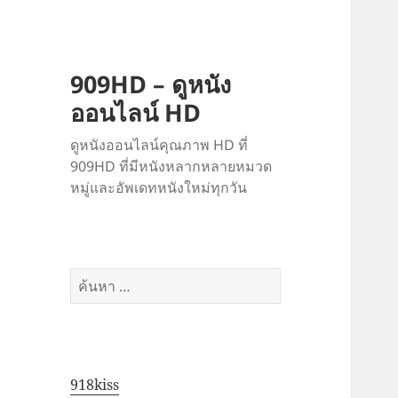
909HD – ดูหนัง
ออนไลน์ HD
ดูหนังออนไลน์คุณภาพ HD ที่
909HD ที่มีหนังหลากหลายหมวด
หมู่และอัพเดทหนังใหม่ทุกวัน
ค้นหา
สำหรับ:
918kiss