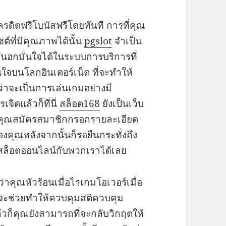
ครดิตฟรีโบนัสฟรีโดยทันที การที่คุณ
ต์ที่มีคุณภาพได้นั้น
pgslot
จำเป็น
 มั่นอกมั่นใจได้ในระบบการบริการที่
นใจบนโลกอินเตอร์เน็ต ที่จะทำให้
ว่าจะเป็นการเล่นเกมอย่างมี
ิดแล้วก็ที่นี่
สล็อต168
ยังเป็นเว็บ
งแต่คุณสมัครสมาชิกกรอกรายละเอียด
ของคุณหลังจากนั้นก็รอยืนกระทั่งถึง
บสล็อตออนไลน์กับพวกเราได้เลย
่าคุณหัวร้อนเมื่อไรเกมโอเวอร์เมื่อ
ะจะช่วยทำให้ควบคุมสติควบคุม
ล้วก็คุณยังสามารถที่จะกลับวิกฤตให้