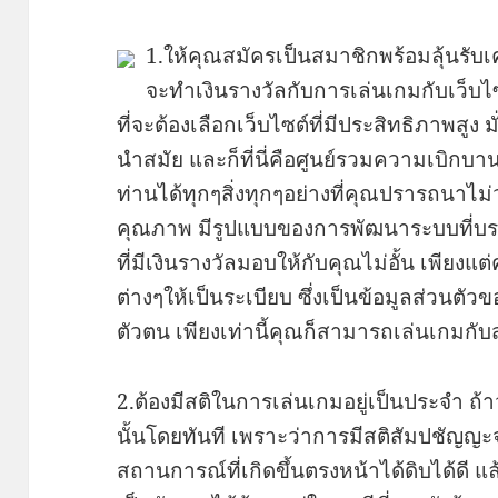
1.ให้คุณสมัครเป็นสมาชิกพร้อมลุ้นรับเ
จะทำเงินรางวัลกับการเล่นเกมกับเว็บไซ
ที่จะต้องเลือกเว็บไซต์ที่มีประสิทธิภาพสูง
นำสมัย และก็ที่นี่คือศูนย์รวมความเบิกบา
ท่านได้ทุกๆสิ่งทุกๆอย่างที่คุณปรารถนาไม่
คุณภาพ มีรูปแบบของการพัฒนาระบบที่บรรเจ
ที่มีเงินรางวัลมอบให้กับคุณไม่อั้น เพีย
ต่างๆให้เป็นระเบียบ ซึ่งเป็นข้อมูลส่วนตัว
ตัวตน เพียงเท่านี้คุณก็สามารถเล่นเกมกั
2.ต้องมีสติในการเล่นเกมอยู่เป็นประจำ ถ้าว
นั้นโดยทันที เพราะว่าการมีสติสัมปชัญญ
สถานการณ์ที่เกิดขึ้นตรงหน้าได้ดิบได้ดี แ