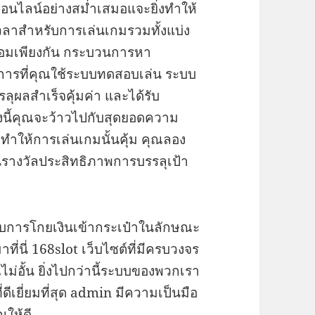
นไลน์อย่างสม่ำเสมอแจะยิ่งทำให้
วลาสำหรับการเล่นเกมรวมทั้งแบ่ง
้อมเพียงกัน กระบวนการหา
็นการที่คุณใช้ระบบทดสอบเล่น ระบบ
ลุผลสำเร็จคุ้มค่า และได้รับ
รงนี้คุณจะว้าวไปกับสุดยอดความ
ทำให้การเล่นเกมนั้นคุ้ม คุณลอง
ินรางวัลประสิทธิภาพการบรรลุเป้า
ย
วกับการโกยเงินเข้ากระเป๋าในลักษณะ
่นี่ 168slot เว็บไซต์ที่มีครบวงจร
ณไม่อั้น ยิ่งไปกว่านี้ระบบของพวกเรา
ี่ดีเยี่ยมที่สุด admin มีความเป็นมือ
ณให้ดี