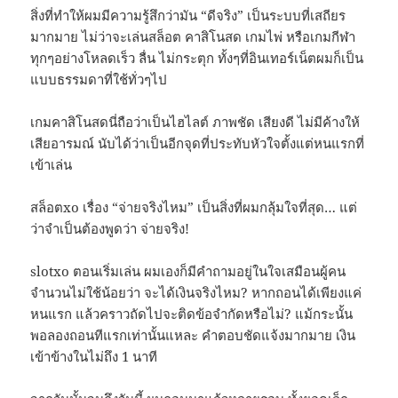
สิ่งที่ทำให้ผมมีความรู้สึกว่ามัน “ดีจริง” เป็นระบบที่เสถียร
มากมาย ไม่ว่าจะเล่นสล็อต คาสิโนสด เกมไพ่ หรือเกมกีฬา
ทุกๆอย่างโหลดเร็ว ลื่น ไม่กระตุก ทั้งๆที่อินเทอร์เน็ตผมก็เป็น
แบบธรรมดาที่ใช้ทั่วๆไป
เกมคาสิโนสดนี่ถือว่าเป็นไฮไลต์ ภาพชัด เสียงดี ไม่มีค้างให้
เสียอารมณ์ นับได้ว่าเป็นอีกจุดที่ประทับหัวใจตั้งแต่หนแรกที่
เข้าเล่น
สล็อตxo เรื่อง “จ่ายจริงไหม” เป็นสิ่งที่ผมกลุ้มใจที่สุด… แต่
ว่าจำเป็นต้องพูดว่า จ่ายจริง!
slotxo ตอนเริ่มเล่น ผมเองก็มีคำถามอยู่ในใจเสมือนผู้คน
จำนวนไม่ใช้น้อยว่า จะได้เงินจริงไหม? หากถอนได้เพียงแค่
หนแรก แล้วคราวถัดไปจะติดข้อจำกัดหรือไม่? แม้กระนั้น
พอลองถอนทีแรกเท่านั้นแหละ คำตอบชัดแจ้งมากมาย เงิน
เข้าข้างในไม่ถึง 1 นาที