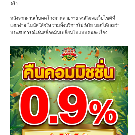
จริง
หลังจากผ่านเว็บคดโกงมาหลายราย จนถึงเจอเว็บไซต์ที่
แตกง่าย โบนัสให้จริง รวมทั้งบริการโปร่งใส บอกได้เลยว่า
ประสบการณ์เล่นสล็อตมันเปลี่ยนไปแบบคนละเรื่อง