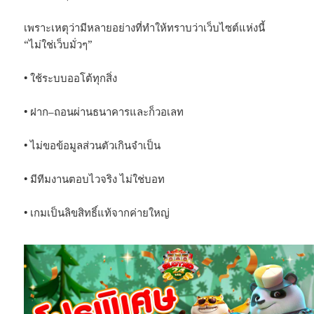
เพราะเหตุว่ามีหลายอย่างที่ทำให้ทราบว่าเว็บไซต์แห่งนี้
“ไม่ใช่เว็บมั่วๆ”
• ใช้ระบบออโต้ทุกสิ่ง
• ฝาก–ถอนผ่านธนาคารและก็วอเลท
• ไม่ขอข้อมูลส่วนตัวเกินจำเป็น
• มีทีมงานตอบไวจริง ไม่ใช่บอท
• เกมเป็นลิขสิทธิ์แท้จากค่ายใหญ่