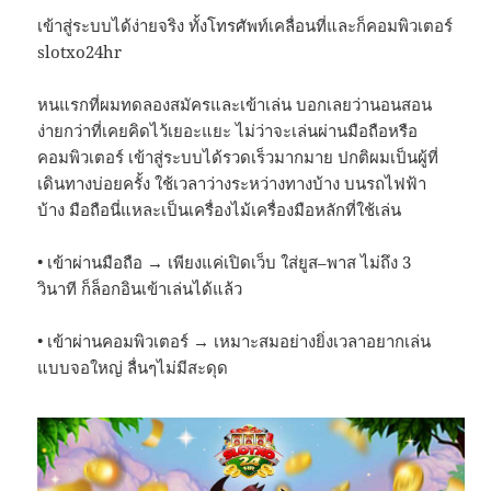
เข้าสู่ระบบได้ง่ายจริง ทั้งโทรศัพท์เคลื่อนที่และก็คอมพิวเตอร์
slotxo24hr
หนแรกที่ผมทดลองสมัครและเข้าเล่น บอกเลยว่านอนสอน
ง่ายกว่าที่เคยคิดไว้เยอะแยะ ไม่ว่าจะเล่นผ่านมือถือหรือ
คอมพิวเตอร์ เข้าสู่ระบบได้รวดเร็วมากมาย ปกติผมเป็นผู้ที่
เดินทางบ่อยครั้ง ใช้เวลาว่างระหว่างทางบ้าง บนรถไฟฟ้า
บ้าง มือถือนี่แหละเป็นเครื่องไม้เครื่องมือหลักที่ใช้เล่น
• เข้าผ่านมือถือ → เพียงแค่เปิดเว็บ ใส่ยูส–พาส ไม่ถึง 3
วินาที ก็ล็อกอินเข้าเล่นได้แล้ว
• เข้าผ่านคอมพิวเตอร์ → เหมาะสมอย่างยิ่งเวลาอยากเล่น
แบบจอใหญ่ ลื่นๆไม่มีสะดุด