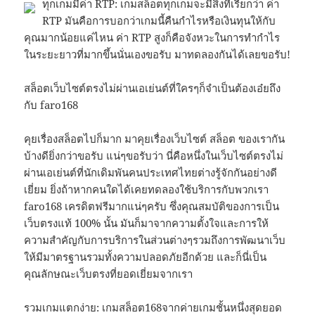
ทุกเกมมีค่า RTP: เกมสล็อตทุกเกมจะมีสิ่งที่เรียกว่า ค่า
RTP มันคือการบอกว่าเกมนี้คืนกำไรหรือเงินทุนให้กับ
คุณมากน้อยแค่ไหน ค่า RTP สูงก็คือจังหวะในการทำกำไร
ในระยะยาวที่มากขึ้นนั่นเองขอรับ มาทดลองกันได้เลยขอรับ!
สล็อตเว็บไซต์ตรงไม่ผ่านเอเย่นต์ที่ใครๆก็จำเป็นต้องเอ๋ยถึง
กับ faro168
คุยเรื่องสล็อตไปก็มาก มาคุยเรื่องเว็บไซต์ สล็อต ของเรากัน
บ้างดียิ่งกว่าขอรับ แน่ๆขอรับว่า นี่คือหนึ่งในเว็บไซต์ตรงไม่
ผ่านเอเย่นต์ที่นักเดิมพันคนประเทศไทยต่างรู้จักกันอย่างดี
เยี่ยม ยิ่งถ้าหากคนใดได้เคยทดลองใช้บริการกับพวกเรา
faro168 เครดิตฟรีมากแน่ๆครับ ซึ่งคุณสมบัติของการเป็น
เว็บตรงแท้ 100% นั้น มันก็มาจากความตั้งใจและการให้
ความสำคัญกับการบริการในส่วนต่างๆรวมถึงการพัฒนาเว็บ
ให้มีมาตรฐานรวมทั้งความปลอดภัยอีกด้วย และก็นี่เป็น
คุณลักษณะเว็บตรงที่ยอดเยี่ยมจากเรา
รวมเกมแตกง่าย: เกมสล็อต168จากค่ายเกมชั้นหนึ่งสุดยอด