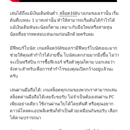
เล่นได้ถึงแม้เงินเดิมพันต่ำ:
สล็อต168
บางเกมของเรานั้น เริ่ม
ต้นที่เบทละ 1 บาทเท่านั้น ทำให้สามารถเริ่มต้นได้กำไรได้
แม้เงินเดิมพันจะน้อยก็ตาม เหมาะกับมือใหม่หรือสายทุน
น้อยที่อยากทดสอบเล่นเกมก่อนอีกด้วยครับผม
มีฟีพบร์โบนัส: เกมสล็อต168ของเรามีฟีพบร์โบนัสเยอะมาก
ช่วยให้คุณทำกำไรได้ง่ายขึ้น โบนัสแตกง่ายมากยิ่งขึ้น ไม่ว่า
จะเป็นฟรีสปิน การซื้อฟีเจอร์ หรือตัวคูณก็ตาม บอกเลยว่า
จังหวะสำหรับเพื่อการทำกำไรของคุณเปิดกว้างอยู่แล้วนะ
ครับ
เล่นผ่านมือถือได้: เกมสล็อตทุกเกมของพวกเราสามารถเล่น
สล็อตผ่านมือถือได้เลยจ๊ะขอรับ ไม่จำเป็นต้องเล่นผ่าน PC
เพียงอย่างเดียว ใช้งานผ่านเว็บได้โดยทันที หรือคุณอยาก
ดาวน์โหลดแอปพลิเคชันก็ทำเป็นด้วยเหมือนกันขอรับ เลือก
ได้ตามปรารถนา