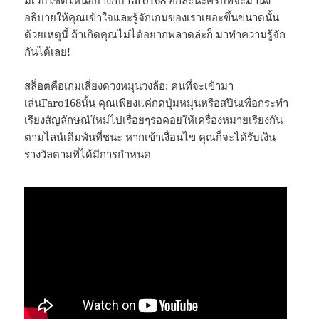
มีเว็บไซต์ไหนอย่างกับ faro168 อีกล่ะนะครับที่จะมานั่ง
อธิบายให้คุณเข้าใจและรู้จักเกมของเราเยอะขึ้นขนาดนั้น
ด้วยเหตุนี้ ถ้าเกิดคุณไม่ได้อยากพลาดล่ะก็ มาทำความรู้จัก
กันได้เลย!
สล็อตคือเกมเสี่ยงดวงหมุนวงล้อ: คนที่จะเข้ามา
เล่นFaro168นั้น คุณเพียงแค่กดปุ่มหมุนหรือสปินเพื่อกระทำ
เรียงสัญลักษณ์ใหม่ไปเรื่อยๆรอคอยให้เครื่องหมายเรียงกัน
ตามไลน์เดิมพันที่ชนะ หากเข้าเงื่อนไข คุณก็จะได้รับเงิน
รางวัลตามที่ได้มีการกำหนด