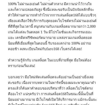
100% ไม่ผ่านเอเย่นต์ ไม่ผ่านตัวกลาง มีความน่าไว้วางใจ
และก็ความปลอดภัยสูง ซึ่งนี่แหละขอรับเป็นปัจจัยหลักที่จะ
ทำให้ท่านสามารถทำกำไรจากการเล่นสล็อต168ได้แบบชิวๆ
เพียงแต่เลือกใช้บริการกับสุดยอดเว็บไซต์ตรงไม่ผ่านเอเย่นต์
ที่ดีที่สุดในเวลานี้ สนุกสนานกับเกมสล็อตมากมายกว่า 2,000
เกมได้แต่ละวันตลอด 1 วัน มีโปรโมชั่นและกิจกรรมเยอะ
แยะ เครดิตฟรีซัพพอร์ตมากมาย แหล่งรวมเกมสล็อตยอด
นิยมที่ดีเยี่ยมที่สุดในตอนนี้ รับรองแตกง่าย 100% อย่ารอ
คอยช้า ลงทะเบียนใหม่กับfaro168 เว็บตรงได้เลย!
ทำความรู้จักกับ เกมสล็อต ในแบบที่ง่ายที่สุด มือใหม่ต้อง
ทราบก่อนเริ่มเล่น!
บอกเลยว่า มือใหม่หัดเล่นสล็อตจะต้องอ่านเป็นอย่างยิ่งเลย
ค่ะขอรับ เนื่องจากบทความในพาร์ทนี้ของผมจะพาคุณมาดำ
ตรงแล้วก็ค้นหาคำตอบของปริศนาที่ว่า สล็อตเว็บไซต์ตรง
คืออะไร? แน่ๆครับว่า การเล่นสล็อต168ในขณะนี้นั้นเป็นที่
นิยมอย่างมากมาย มีเว็บไซต์เปิดให้บริการมาก แม้กระนั้นจะ