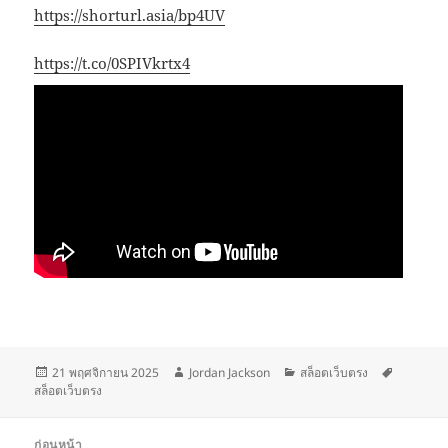
https://shorturl.asia/bp4UV
https://t.co/0SPIVkrtx4
เขียน
ผู้
หมวด
ป้าย
21 พฤศจิกายน 2025
Jordan Jackson
สล็อตเว็บตรง
เมื่อ
เขียน
หมู่
กำกับ
สล็อตเว็บตรง
แนะแนว
ก่อนหน้า