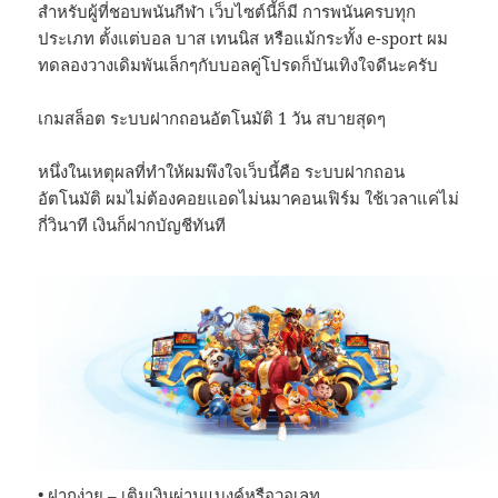
สำหรับผู้ที่ชอบพนันกีฬา เว็บไซต์นี้ก็มี การพนันครบทุก
ประเภท ตั้งแต่บอล บาส เทนนิส หรือแม้กระทั้ง e-sport ผม
ทดลองวางเดิมพันเล็กๆกับบอลคู่โปรดก็บันเทิงใจดีนะครับ
เกมสล็อต ระบบฝากถอนอัตโนมัติ 1 วัน สบายสุดๆ
หนึ่งในเหตุผลที่ทำให้ผมพึงใจเว็บนี้คือ ระบบฝากถอน
อัตโนมัติ ผมไม่ต้องคอยแอดไม่นมาคอนเฟิร์ม ใช้เวลาแค่ไม่
กี่วินาที เงินก็ฝากบัญชีทันที
• ฝากง่าย – เติมเงินผ่านแบงค์หรือวอเลท