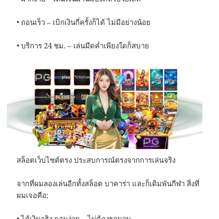
• ถอนเร็ว – เบิกเงินกี่ครั้งก็ได้ ไม่มีอย่างน้อย
• บริการ 24 ชม. – เล่นมืดค่ำเพียงใดก็สบาย
สล็อตเว็บไซต์ตรง ประสบการณ์ตรงจากการเล่นจริง
จากที่ผมลองเล่นอีกทั้งสล็อต บาคาร่า และก็เดิมพันกีฬา สิ่งที่
ผมเจอคือ:
• ได้เงินจริง ถอนง่าย – ไม่ต้องรอนาน