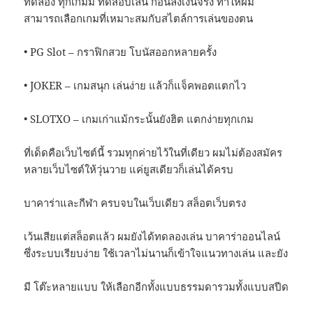
ทดลอง ทุกเกมมี ทดสอบเล่น ก่อนลงเงินจริง ทำให้ผม
สามารถเลือกเกมที่เหมาะสมกับสไตล์การเล่นของตน
• PG Slot – กราฟิกสวย โบนัสออกหลายครั้ง
• JOKER – เกมสนุก เล่นง่าย แล้วก็แจ็คพอตแตกไว
• SLOTXO – เกมเก่าแม้กระนั้นยังฮิต แตกง่ายทุกเกม
ที่เด็ดคือเว็บไซต์นี้ รวมทุกค่ายไว้ในที่เดียว ผมไม่ต้องสมัคร
หลายเว็บไซต์ให้วุ่นวาย แค่ยูสเดียวก็เล่นได้ครบ
บาคาร่าและกีฬา ครบจบในเว็บเดียว สล็อตเว็บตรง
เว้นเสียแต่สล็อตแล้ว ผมยังได้ทดลองเล่น บาคาร่าออนไลน์
ซึ่งระบบเรียบง่าย ใช้เวลาไม่นานก็เข้าใจแนวทางเล่น และยัง
มี โต๊ะหลายแบบ ให้เลือกอีกทั้งแบบธรรมดารวมทั้งแบบสปีด