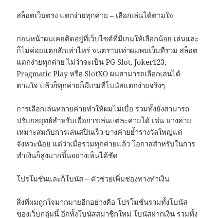
สล็อตเว็บตรง แตกง่ายทุกค่าย – เลือกเล่นได้ตามใจ
ก่อนหน้าผมเคยติดอยู่ที่เว็บไซต์ที่มีเกมให้เลือกน้อย เล่นและ
ก็ไม่ค่อยแตกสักเท่าไหร่ จนตราบเท่าผมพบเว็บที่รวม สล็อต
แตกง่ายทุกค่าย ไม่ว่าจะเป็น PG Slot, Joker123,
Pragmatic Play หรือ SlotXO ผมสามารถเลือกเล่นได้
ตามใจ แล้วก็ทุกค่ายก็มีเกมที่โบนัสแตกง่ายจริงๆ
การเลือกเล่นหลายค่ายทำให้ผมไม่เบื่อ รวมทั้งยังสามารถ
ปรับกลยุทธ์สำหรับเพื่อการเล่นแต่ละค่ายได้ เช่น บางค่าย
เหมาะสมกับการเล่นสปินเร็ว บางค่ายย้ำรางวัลใหญ่แต่
จังหวะน้อย แต่ว่าเมื่อรวมทุกค่ายแล้ว โอกาสสำหรับในการ
ทำเงินก็สูงมากขึ้นอย่างเห็นได้ชัด
โปรโมชั่นและก็โบนัส – ตัวช่วยเพิ่มช่องทางทำเงิน
สิ่งที่ผมถูกใจมากมายอีกอย่างคือ โปรโมชั่นรวมทั้งโบนัส
ของเว็บกลุ่มนี้ อีกทั้งโบนัสสมาชิกใหม่ โบนัสฝากเงิน รวมทั้ง