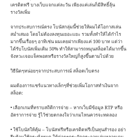
เครดิตฟรี บางเว็บแจกแต่ละวัน เพียงแค่เล่นก็มีสิทธิ์ลุ้น
รางวัลเพิ่ม
จากประสบการณ์ตรง โบนัสกลุ่มนี้ช่วยให้ผมได้โอกาสเล่น
สม่ำเสมอ โดยไม่ต้องลงทุนเยอะแยะ รวมทั้งทำให้ได้กำไร
มากขึ้นเรื่อยๆ อาทิเช่น ผมเคยฝากเพียงแค่ 100 บาท แต่ว่า
ได้รับโบนัสเพิ่มเติม 50% ทำให้สามารถหมุนสล็อตได้มากขึ้น
จังหวะเจอแจ็คพอตหรือรางวัลใหญ่ก็สูงขึ้นตามไปด้วย
วิธีนิดๆหน่อยๆจากประสบการณ์ สล็อตเว็บตรง
ผมต้องการแชร์แนวทางเล็กๆที่ช่วยเพิ่มโอกาสทำเงินจาก
สล็อต:
• เลือกเกมที่ทราบสถิติการจ่าย – หากเว็บมีข้อมูล RTP หรือ
อัตราการจ่าย รู้ไว้ช่วยตกลงใจว่าเกมไหนควรจะทดลอง
• ใช้โบนัสให้คุ้ม – โบนัสฟรีหรือเครดิตฟรีเป็นทุนสำรอง อย่า
รีบร้อนใช้กระทั่งหมด ให้ค่อยๆกระจัดกระจายเล่นหลายเกม