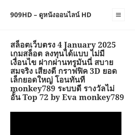
909HD – ดูหนังออนไลน์ HD
เมนู
และวิด
เจ็ต
สล็อตเว็บตรง 4 January 2025
เกมสล็อต ลงทุนได้แบบ ไม่มี
เงื่อนไข ฝากผ่านทรูมันนี่ สบาย
สมจริง เสียงดี กราฟฟิค 3D ยอด
เล็กยอดใหญ่ โอนทันที
monkey789 ระบบดี รางวัลไม่
อั้น Top 72 by Eva monkey789