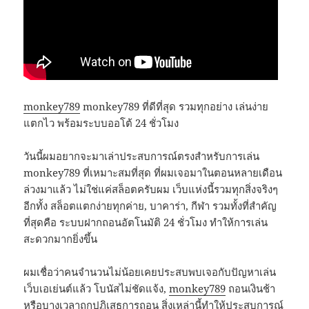
monkey789
monkey789 ที่ดีที่สุด รวมทุกอย่าง เล่นง่าย
แตกไว พร้อมระบบออโต้ 24 ชั่วโมง
วันนี้ผมอยากจะมาเล่าประสบการณ์ตรงสำหรับการเล่น
monkey789 ที่เหมาะสมที่สุด ที่ผมเจอมาในตอนหลายเดือน
ล่วงมาแล้ว ไม่ใช่แค่สล็อตครับผม เว็บแห่งนี้รวมทุกสิ่งจริงๆ
อีกทั้ง สล็อตแตกง่ายทุกค่าย, บาคาร่า, กีฬา รวมทั้งที่สำคัญ
ที่สุดคือ ระบบฝากถอนอัตโนมัติ 24 ชั่วโมง ทำให้การเล่น
สะดวกมากยิ่งขึ้น
ผมเชื่อว่าคนจำนวนไม่น้อยเคยประสบพบเจอกับปัญหาเล่น
เว็บเอเย่นต์แล้ว โบนัสไม่ชัดแจ้ง,
monkey789
ถอนเงินช้า
หรือบางเวลาถูกปฏิเสธการถอน สิ่งเหล่านี้ทำให้ประสบการณ์