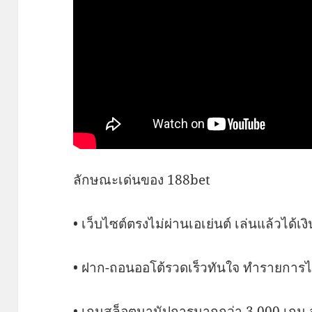
ลักษณะเด่นของ 188bet
• เว็บไซต์ตรงไม่ผ่านเอเย่นต์ เล่นแล้วได้เง
• ฝาก-ถอนออโต้รวดเร็วทันใจ ทำรายการได
• เกมสล็อตนานัปการมากกว่า 3,000 เกม 