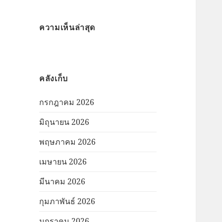
ความเห็นล่าสุด
คลังเก็บ
กรกฎาคม 2026
มิถุนายน 2026
พฤษภาคม 2026
เมษายน 2026
มีนาคม 2026
กุมภาพันธ์ 2026
มกราคม 2026