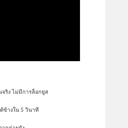
ินจริง ไม่มีการล็อกยูส
้ข้างใน 5 วินาที
จากค่ายดัง