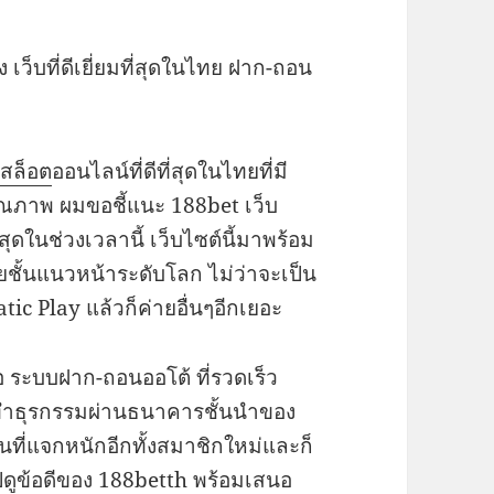
เว็บที่ดีเยี่ยมที่สุดในไทย ฝาก-ถอน
์
สล็อต
ออนไลน์ที่ดีที่สุดในไทยที่มี
ุณภาพ ผมขอชี้แนะ 188bet เว็บ
ุดในช่วงเวลานี้ เว็บไซต์นี้มาพร้อม
ชั้นแนวหน้าระดับโลก ไม่ว่าจะเป็น
ic Play แล้วก็ค่ายอื่นๆอีกเยอะ
นคือ ระบบฝาก-ถอนออโต้ ที่รวดเร็ว
ารทำธุรกรรมผ่านธนาคารชั้นนำของ
่นที่แจกหนักอีกทั้งสมาชิกใหม่และก็
ูข้อดีของ 188betth พร้อมเสนอ