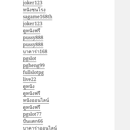
joker123
หนังชนโรง
sagame168th
joker123
ดูหนังฟรี
pussy888
pussy888
บาคาร่า168
pgslot
pgheng99
fullslotpg
live22
ดูหนัง
ดูหนังฟรี
หนังออนไลน์
ดูหนังฟรี
pgslot77
ปั่นแตก66
บาคาร่าออนไลน์