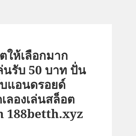
ตให้เลือกมาก
่นรับ 50 บาท ปั่น
ับแอนดรอยด์
เลองเล่นสล็อต
in 188betth.xyz