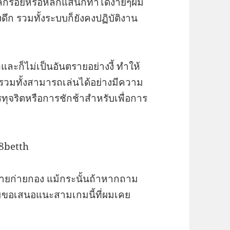
ลักร้อยหรือหลักแสนก็ทำได้ง่ายๆผม
ดึก รวมทั้งระบบก็ยังคงปฏิบัติงาน
์
และก็ไม่เป็นอันตรายอย่างงี้ ทำให้
ือ รวมทั้งสามารถเล่นได้อย่างมีความ
ารทุจริตหรือการชักช้าสำหรับเพื่อการ
88betth
มายก่ายกอง แม้กระนั้นถ้าหากถาม
ผมขอเสนอแนะสามเกมนี้ที่ผมเคย