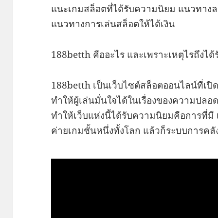
แนะเกมสล็อตที่ได้รับความนิยม แนวทาง
แนวทางการเล่นสล็อตให้ได้เงิน
188betth คืออะไร และเพราะเหตุไรถึงได้
188betth เป็นเว็บไซต์สล็อตออนไลน์ที่เปิ
ทำให้ผู้เล่นมั่นใจได้ในเรื่องของความปล
ทำให้เว็บแห่งนี้ได้รับความนิยมคือการที่
ค่ายเกมชั้นหนึ่งทั้งโลก แล้วก็ระบบการคลัง