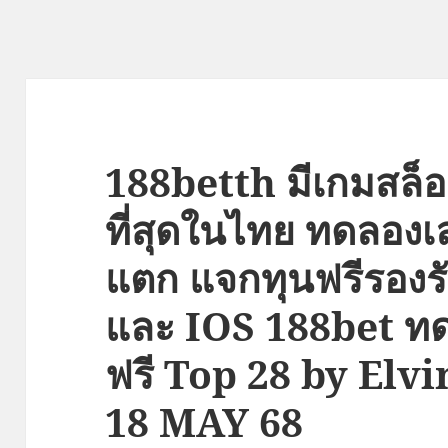
188betth มีเกมสล็อ
ที่สุดในไทย ทดลองเล
แตก แจกทุนฟรีรองร
และ IOS 188bet ทด
ฟรี Top 28 by Elv
18 MAY 68