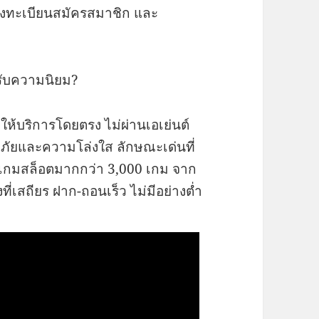
ลงทะเบียนสมัครสมาชิก และ
รับความนิยม?
ดให้บริการโดยตรง ไม่ผ่านเอเย่นต์
อดภัยและความโล่งใส ลักษณะเด่นที่
มี เกมสล็อตมากกว่า 3,000 เกม จาก
ที่เสถียร ฝาก-ถอนเร็ว ไม่มีอย่างต่ำ