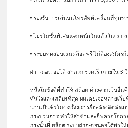
• รองรับการเล่นบนโทรศัพท์เคลื่อนที่ทุก
• โปรโมชั่นพิเศษแจกหนักวันแล้ววันเล่า ส
• ระบบทดสอบเล่นสล็อตฟรี ไม่ต้องสมัครก็เ
ฝาก-ถอน ออโต้ สะดวก รวดเร็วภายใน 5 ว
หนึ่งในข้อดีที่ทำให้ สล็อต ต่างจากเว็บอื่
ทันใจและเสถียรที่สุด ผมเคยเจอหลายเว็บท
นานเป็นชั่วโมง ครั้งคราวก็จะต้องติดต่อแอ
กระบวนการ ทำให้ล่าช้าและก็พลาดโอกาสใ
กระนั้นที่ สล็อต ระบบฝาก-ถอนออโต้ทำให้ทุก