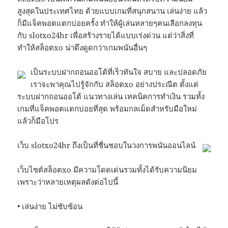
สูงสุดในประเทศไทย ด้วยแบบเกมที่สนุกสนาน เล่นง่าย แล้ว
ก็มีแจ็คพอตแตกบ่อยครั้ง ทำให้ผู้เล่นหลายๆคนเลือกลงทุน
กับ slotxo24hr เพื่อสร้างรายได้แบบเร่งด่วน แต่ว่าสิ่งที่
ทำให้สล็อตxo น่าดึงดูดกว่าเกมพนันอื่นๆ
เป็นระบบฝากถอนออโต้ที่เร็วทันใจ สบาย และปลอดภัย
เราจะพาคุณไปรู้จักกับ สล็อตxo อย่างประณีต ตั้งแต่
ระบบฝากถอนออโต้ แนวทางเล่น เทคนิคการทำเงิน รวมทั้ง
เกมที่แจ็คพอตแตกบ่อยที่สุด พร้อมกลเม็ดสำหรับมือใหม่
แล้วก็มือโปร
เว็บ slotxo24hr ถึงเป็นที่ชื่นชอบในวงการพนันออนไลน์
เว็บไซต์สล็อตxo มีความโดดเด่นรวมทั้งได้รับความนิยม
เพราะว่าหลายเหตุผลดังต่อไปนี้
• เล่นง่าย ไม่ซับซ้อน