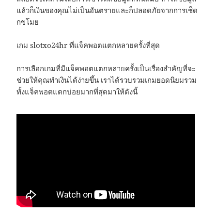
แล้วก็เงินของคุณไม่เป็นอันตรายและก็ปลอดภัยจากการเช็ด
กขโมย
เกม slotxo24hr ที่แจ็คพอตแตกหลายครั้งที่สุด
การเลือกเกมที่มีแจ็คพอตแตกหลายครั้งเป็นเรื่องสำคัญที่จะ
ช่วยให้คุณทำเงินได้ง่ายขึ้น เราได้รวบรวมเกมยอดนิยมรวม
ทั้งแจ็คพอตแตกบ่อยมากที่สุดมาให้ดังนี้