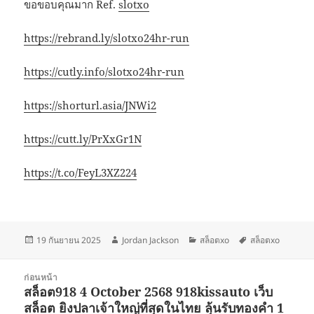
ขอขอบคุณมาก Ref.
slotxo
https://rebrand.ly/slotxo24hr-run
https://cutly.info/slotxo24hr-run
https://shorturl.asia/JNWi2
https://cutt.ly/PrXxGr1N
https://t.co/FeyL3XZ224
เขียน
ผู้
หมวด
ป้าย
19 กันยายน 2025
Jordan Jackson
สล็อตxo
สล็อตxo
เมื่อ
เขียน
หมู่
กำกับ
แนะแนว
ก่อนหน้า
เรื่อง
สล็อต918 4 October 2568 918kissauto เว็บ
เรื่อง
สล็อต ยิงปลาเจ้าใหญ่ที่สุดในไทย ลุ้นรับทองคำ 1
ก่อน