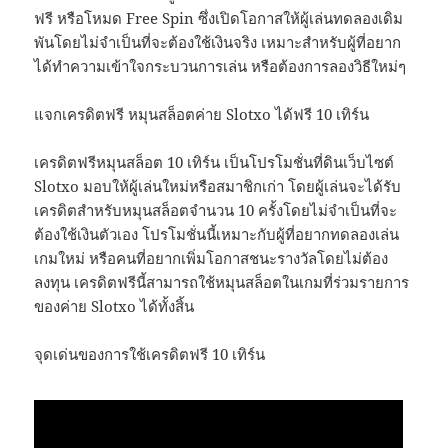
ฟรี หรือโหมด Free Spin ซึ่งเปิดโอกาสให้ผู้เล่นทดลองเดิม
พันโดยไม่จำเป็นที่จะต้องใช้เงินจริง เหมาะสำหรับผู้ที่อยาก
ได้ทำความเข้าใจกระบวนการเล่น หรือต้องการลองวิธีใหม่ๆ
แจกเครดิตฟรี หมุนสล็อตค่าย Slotxo ได้ฟรี 10 เทิร์น
เครดิตฟรีหมุนสล็อต 10 เทิร์น เป็นโปรโมชั่นที่ดินเว็บไซต์
Slotxo มอบให้ผู้เล่นใหม่หรือสมาชิกเก่า โดยผู้เล่นจะได้รับ
เครดิตสำหรับหมุนสล็อตจำนวน 10 ครั้งโดยไม่จำเป็นที่จะ
ต้องใช้เงินตัวเอง โปรโมชั่นนี้เหมาะกับผู้ที่อยากทดลองเล่น
เกมใหม่ หรือคนที่อยากเพิ่มโอกาสชนะรางวัลโดยไม่ต้อง
ลงทุน เครดิตฟรีนี้สามารถใช้หมุนสล็อตในเกมที่ร่วมรายการ
ของค่าย Slotxo ได้ทั้งสิ้น
จุดเด่นของการใช้เครดิตฟรี 10 เทิร์น