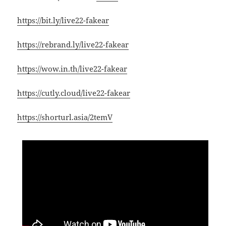
https://bit.ly/live22-fakear
https://rebrand.ly/live22-fakear
https://wow.in.th/live22-fakear
https://cutly.cloud/live22-fakear
https://shorturl.asia/2temV