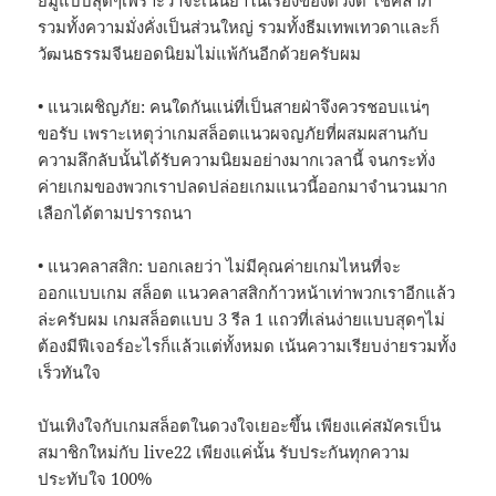
ยมูแบบสุดๆเพราะว่าจะเน้นย้ำในเรื่องของดวงดี โชคลาภ
รวมทั้งความมั่งคั่งเป็นส่วนใหญ่ รวมทั้งธีมเทพเทวดาและก็
วัฒนธรรมจีนยอดนิยมไม่แพ้กันอีกด้วยครับผม
• แนวเผชิญภัย: คนใดกันแน่ที่เป็นสายฝ่าจึงควรชอบแน่ๆ
ขอรับ เพราะเหตุว่าเกมสล็อตแนวผจญภัยที่ผสมผสานกับ
ความลึกลับนั้นได้รับความนิยมอย่างมากเวลานี้ จนกระทั่ง
ค่ายเกมของพวกเราปลดปล่อยเกมแนวนี้ออกมาจำนวนมาก
เลือกได้ตามปรารถนา
• แนวคลาสสิก: บอกเลยว่า ไม่มีคุณค่ายเกมไหนที่จะ
ออกแบบเกม สล็อต แนวคลาสสิกก้าวหน้าเท่าพวกเราอีกแล้ว
ล่ะครับผม เกมสล็อตแบบ 3 รีล 1 แถวที่เล่นง่ายแบบสุดๆไม่
ต้องมีฟีเจอร์อะไรก็แล้วแต่ทั้งหมด เน้นความเรียบง่ายรวมทั้ง
เร็วทันใจ
บันเทิงใจกับเกมสล็อตในดวงใจเยอะขึ้น เพียงแค่สมัครเป็น
สมาชิกใหม่กับ live22 เพียงแค่นั้น รับประกันทุกความ
ประทับใจ 100%