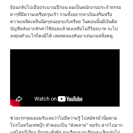
ย้อนกลับไปเมื่อประมาณปีก่อน ผมเป็นพนักงานประจำธรรม
ดาๆที่มีความเครียดรุมเร้า รวมทั้งอยากหาเงินเสริมหรือ
ความเพลิดเพลินนิดๆหน่อยๆแก้เครียด ในตอนนั้นมีเงินติด
บัญชีหลังจากหักค่าใช้สอยแล้วคงเหลือไม่กี่ร้อยบาท จะไป
ลงทุนทำอะไรก็คงมิได้ เลยทดลองหันมาเล่นเกมสล็อตดู
ช่วงแรกๆผมยอมรับเลยว่าไม่มีความรู้ ไปสมัครมั่วนิ่มตาม
โปรโมทในเฟซบุ๊ก คำตอบเป็น “พังทลาย” ขอรับ ฝากไปมาก
แค่ไหนก็เงียบ ปั่นกระทั่งท้อ จนเกือบจวนเจียนจะเลิกเล่นไป