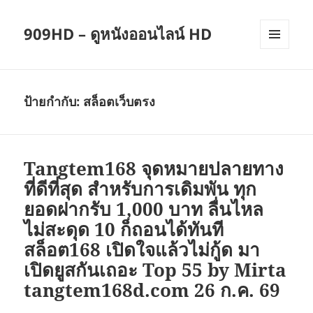
909HD – ดูหนังออนไลน์ HD
เมนู
และวิด
เจ็ต
ป้ายกำกับ:
สล็อตเว็บตรง
Tangtem168 จุดหมายปลายทาง
ที่ดีที่สุด สำหรับการเดิมพัน ทุก
ยอดฝากรับ 1,000 บาท ลื่นไหล
ไม่สะดุด 10 ก็ถอนได้ทันที
สล็อต168 เปิดใจแล้วไม่กู้ด มา
เปิดยูสกันเถอะ Top 55 by Mirta
tangtem168d.com 26 ก.ค. 69