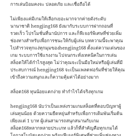
การเล่นป้อมคงจะ ปลอดภัย และเชื่อถือได้
ไม่เพียงแค่มีเกมให้เลือกเยอะมากจากค่ายดังระดับ
นานาชาติ hengjing168 ยังมากับระบบการฝากถอนที่
รวดเร็ว โปรโมชั่นที่นานัปการ และก็ฟีเจอร์พิเศษที่ช่วยเพิ่ม
ช่องทางสำหรับเพื่อการชนะให้กับผู้เล่น บทความนี้จะพาคุณ
ไปสำรวจทุกแง่ทุกมุมของhengjing168 ตั้งแต่ความเด่นของ
เกม ระบบการใช้แรงงาน ไปจนกระทั่งเทคนิคในการเล่น
สล็อตให้ได้กำไรสูงสุด ไม่ว่าคุณจะเป็นมือใหม่หรือผู้เล่นที่มี
ประสบการณ์ hengjing168 จะเป็นแพลตฟอร์มที่ช่วยให้คุณ
เข้าถึงความสนุกและก็ความคุ้มค่าได้อย่างมาก
สล็อต168 ทุนน้อยแตกง่าย ทำกำไรได้จริงทุกเกม
hengjing168 นับว่าเป็นแหล่งรวมเกมสล็อตที่ตอบปัญหาผู้
เล่นทุนน้อย ด้วยความยืดหยุ่นสำหรับเพื่อการเดิมพันเริ่มต้น
เพียงแต่ 1 บาท ผู้เล่นสามารถสนุกสนานกับเกม
สล็อต168หลากหลายประเภท แล้วก็ที่สำคัญคือทุกเกมได้
โอกาสโบนัสแตกง่าย พร้อมฟีเจอร์พิเศษที่ช่วยเพิ่มช่องทาง