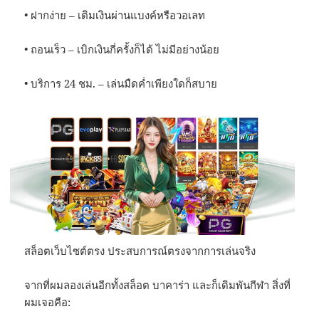
• ฝากง่าย – เติมเงินผ่านแบงค์หรือวอเลท
• ถอนเร็ว – เบิกเงินกี่ครั้งก็ได้ ไม่มีอย่างน้อย
• บริการ 24 ชม. – เล่นมืดค่ำเพียงใดก็สบาย
สล็อตเว็บไซต์ตรง ประสบการณ์ตรงจากการเล่นจริง
จากที่ผมลองเล่นอีกทั้งสล็อต บาคาร่า และก็เดิมพันกีฬา สิ่งที่
ผมเจอคือ: