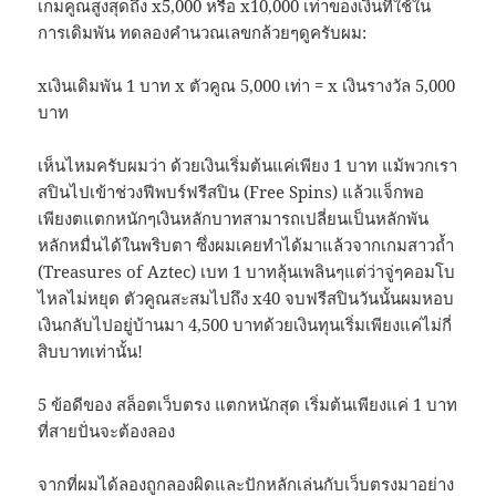
เกมคูณสูงสุดถึง x5,000 หรือ x10,000 เท่าของเงินที่ใช้ใน
การเดิมพัน ทดลองคำนวณเลขกล้วยๆดูครับผม:
xเงินเดิมพัน 1 บาท x ตัวคูณ 5,000 เท่า = x เงินรางวัล 5,000
บาท
เห็นไหมครับผมว่า ด้วยเงินเริ่มต้นแค่เพียง 1 บาท แม้พวกเรา
สปินไปเข้าช่วงฟีพบร์ฟรีสปิน (Free Spins) แล้วแจ็กพอ
เพียงตแตกหนักๆเงินหลักบาทสามารถเปลี่ยนเป็นหลักพัน
หลักหมื่นได้ในพริบตา ซึ่งผมเคยทำได้มาแล้วจากเกมสาวถ้ำ
(Treasures of Aztec) เบท 1 บาทลุ้นเพลินๆแต่ว่าจู่ๆคอมโบ
ไหลไม่หยุด ตัวคูณสะสมไปถึง x40 จบฟรีสปินวันนั้นผมหอบ
เงินกลับไปอยู่บ้านมา 4,500 บาทด้วยเงินทุนเริ่มเพียงแค่ไม่กี่
สิบบาทเท่านั้น!
5 ข้อดีของ สล็อตเว็บตรง แตกหนักสุด เริ่มต้นเพียงแค่ 1 บาท
ที่สายปั่นจะต้องลอง
จากที่ผมได้ลองถูกลองผิดและปักหลักเล่นกับเว็บตรงมาอย่าง