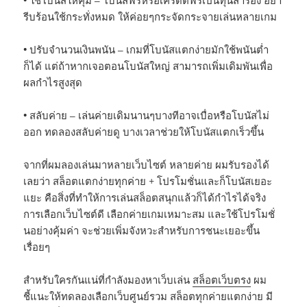
รีบร้อนใช้กระทั่งหมด ให้ค่อยๆกระจัดกระจายเล่นหลายเกม
• ปรับจำนวนเงินพนัน – เกมที่โบนัสแตกง่ายมักใช้พนันต่ำ
ก็ได้ แต่ถ้าหากเจอตอนโบนัสใหญ่ สามารถเพิ่มเดิมพันเพื่อ
ผลกำไรสูงสุด
• สลับค่าย – เล่นค่ายเดิมนานๆบางทีอาจเบื่อหรือโบนัสไม่
ออก ทดลองสลับค่ายดู บางเวลาช่วยให้โบนัสแตกเร็วขึ้น
จากที่ผมลองเล่นมาหลายเว็บไซต์ หลายค่าย ผมรับรองได้
เลยว่า สล็อตแตกง่ายทุกค่าย + โปรโมชั่นและก็โบนัสเยอะ
แยะ คือสิ่งที่ทำให้การเล่นสล็อตสนุกแล้วก็ได้กำไรได้จริง
การเลือกเว็บไซต์ดี เลือกค่ายเกมเหมาะสม และใช้โปรโมชั่
นอย่างคุ้มค่า จะช่วยเพิ่มจังหวะสำหรับการชนะเยอะขึ้น
เรื่อยๆ
สำหรับใครกันแน่ที่กำลังมองหาเว็บเล่น
สล็อตเว็บตรง
ผม
ชี้แนะให้ทดลองเลือกเว็บศูนย์รวม สล็อตทุกค่ายแตกง่าย มี