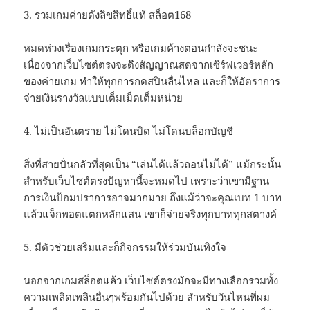
3. รวมเกมค่ายดังลิขสิทธิ์แท้ สล็อต168
หมดห่วงเรื่องเกมกระตุก หรือเกมค้างตอนกำลังจะชนะ
เนื่องจากเว็บไซต์ตรงจะดึงสัญญาณสดจากเซิร์ฟเวอร์หลัก
ของค่ายเกม ทำให้ทุกการกดสปินลื่นไหล และก็ให้อัตราการ
จ่ายเงินรางวัลแบบเต็มเม็ดเต็มหน่วย
4. ไม่เป็นอันตราย ไม่โดนบิด ไม่โดนบล็อกบัญชี
สิ่งที่สายปั่นกลัวที่สุดเป็น “เล่นได้แล้วถอนไม่ได้” แม้กระนั้น
สำหรับเว็บไซต์ตรงปัญหานี้จะหมดไป เพราะว่าเขามีฐาน
การเงินป้อมปราการอาจมากมาย ถึงแม้ว่าจะคุณเบท 1 บาท
แล้วแจ็กพอตแตกหลักแสน เขาก็จ่ายจริงทุกบาททุกสตางค์
5. มีตัวช่วยเสริมและก็กิจกรรมให้ร่วมบันเทิงใจ
นอกจากเกมสล็อตแล้ว เว็บไซต์ตรงมักจะมีทางเลือกรวมทั้ง
ความเพลิดเพลินอื่นๆพร้อมกันไปด้วย สำหรับวันไหนที่ผม