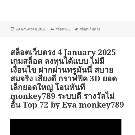
…
เขียน
หมวด
ป้าย
29 พฤษภาคม 2026
สล็อต168
สล็อตเว็บตรง
เมื่อ
หมู่
กำกับ
สล็อตเว็บตรง 4 January 2025
เกมสล็อต ลงทุนได้แบบ ไม่มี
เงื่อนไข ฝากผ่านทรูมันนี่ สบาย
สมจริง เสียงดี กราฟฟิค 3D ยอด
เล็กยอดใหญ่ โอนทันที
monkey789 ระบบดี รางวัลไม่
อั้น Top 72 by Eva monkey789