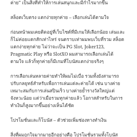
ค่าย” เป็นสิ่งที่ทำให้การเล่นสนุกและมีกำไรมากขึ้น
สล็อตเว็บตรง แตกง่ายทุกค่าย – เลือกเล่นได้ตามใจ
ก่อนหน้าผมเคยติดอยู่ที่เว็บไซต์ที่มีเกมให้เลือกน้อย เล่นและ
ก็ไม่ค่อยแตกสักเท่าไหร่ จนตราบเท่าผมพบเว็บที่รวม สล็อต
แตกง่ายทุกค่าย ไม่ว่าจะเป็น PG Slot, Joker123,
Pragmatic Play หรือ SlotXO ผมสามารถเลือกเล่นได้
ตามใจ แล้วก็ทุกค่ายก็มีเกมที่โบนัสแตกง่ายจริงๆ
การเลือกเล่นหลายค่ายทำให้ผมไม่เบื่อ รวมทั้งยังสามารถ
ปรับกลยุทธ์สำหรับเพื่อการเล่นแต่ละค่ายได้ เช่น บางค่าย
เหมาะสมกับการเล่นสปินเร็ว บางค่ายย้ำรางวัลใหญ่แต่
จังหวะน้อย แต่ว่าเมื่อรวมทุกค่ายแล้ว โอกาสสำหรับในการ
ทำเงินก็สูงมากขึ้นอย่างเห็นได้ชัด
โปรโมชั่นและก็โบนัส – ตัวช่วยเพิ่มช่องทางทำเงิน
สิ่งที่ผมถูกใจมากมายอีกอย่างคือ โปรโมชั่นรวมทั้งโบนัส