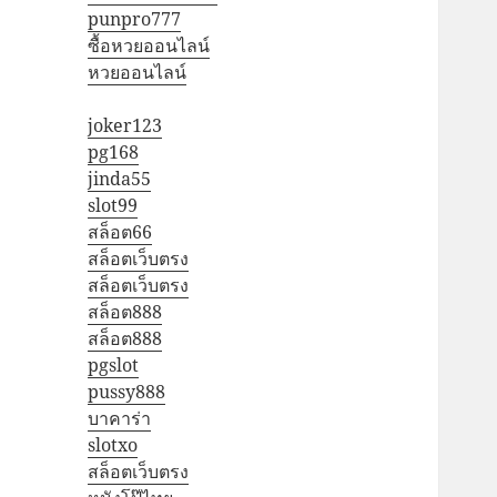
punpro777
ซื้อหวยออนไลน์
หวยออนไลน์
joker123
pg168
jinda55
slot99
สล็อต66
สล็อตเว็บตรง
สล็อตเว็บตรง
สล็อต888
สล็อต888
pgslot
pussy888
บาคาร่า
slotxo
สล็อตเว็บตรง