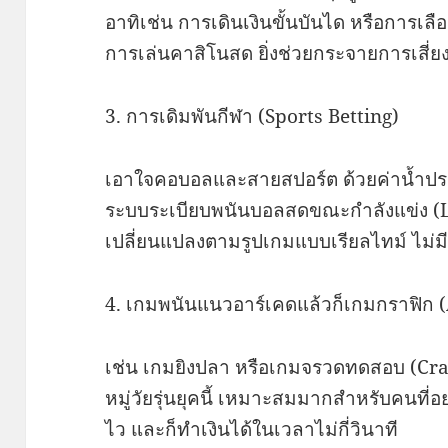
อาทิเช่น การเดินเงินขั้นบันได หรือการเ
การเล่นคาสิโนสด ยิ่งช่วยกระจายการเสี่ยง
3. การเดิมพันกีฬา (Sports Betting)
เอาใจคอบอลและสายสปอร์ต ด้วยค่าน้ำประปาท
ระบบระเบียบพนันบอลสดขณะกำลังแข่ง (Li
เปลี่ยนแปลงตามรูปเกมแบบเรียลไทม์ ไม่มีด
4. เกมพนันแนวอาร์เคดแล้วก็เกมกราฟิก
เช่น เกมยิงปลา หรือเกมจรวดทดสอบ (Crash
หมู่วัยรุ่นยุคนี้ เหมาะสมมากสำหรับคนที
ไว และก็ทำเงินได้ในเวลาไม่กี่วินาที