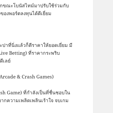
ลือกขณะโบนัสไทม์มาปรับใช้ร่วมกับ
ของพอร์ตลงทุนได้ดีเยี่ยม
ี่นิ่งแล้วก็ตีราคาให้ยอดเยี่ยม มี
ve Betting) ที่ราคากระพริบ
ีเลย์
 (Arcade & Crash Games)
 Game) ที่กำลังเป็นที่ชื่นชอบใน
่อยากความเพลิดเพลินเร้าใจ จบเกม