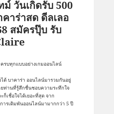
์ วันเกิดรับ 500
าคาร่าสด ดีลเลอ
 สมัครปุ๊บ รับ
Claire
 1 ครบทุกแบบอย่างเกมออนไลน์
ยได้ บาคาร่า ออนไลน์มารวมกันอยู่
ยท่านที่รู้สึกชื่นชอบความระทึกใจ
เชื่อใจได้เยอะที่สุด จาก
การเดิมพันออนไลน์มามากกว่า 5 ปี