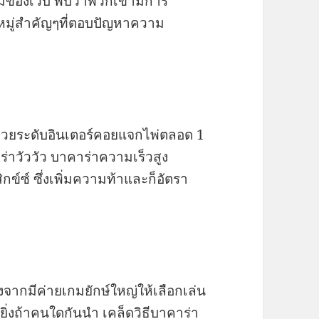
มของเว็บ พบว่าพวกเขามีการ
หมู่สำคัญๆที่ตอบปัญหาความ
าวสวยระดับอินเตอร์คอยแจกไพ่ตลอด 1
ร่าวัววัว บาคาร่าความเร็วสูง
กข์ซ์ ซึ่งเพิ่มความท้าและก็อัตรา
่องจากมีค่ายเกมยักษ์ใหญ่ให้เลือกเล่น
ยิ่งถ้าคนใดกันนำ เคล็ดวิธีบาคาร่า