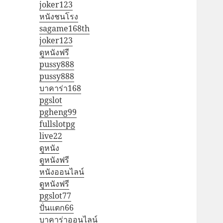
joker123
หนังชนโรง
sagame168th
joker123
ดูหนังฟรี
pussy888
pussy888
บาคาร่า168
pgslot
pgheng99
fullslotpg
live22
ดูหนัง
ดูหนังฟรี
หนังออนไลน์
ดูหนังฟรี
pgslot77
ปั่นแตก66
บาคาร่าออนไลน์