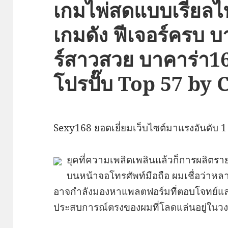
เกมไพ่สดแบบเรียลไทม
เกมดัง ฟีเจอร์ครบ บ
ร์สาวสวย บาคาร่า168
โปรปั๊บ Top 57 by 
Sexy168 ยอดเยี่ยมเว็บไซต์มาแรงอันดับ
ยุคที่ความเพลิดเพลินแล้วก็การผลิตรา
บนหน้าจอโทรศัพท์มือถือ ผมเชื่อว่าหลา
อาจกำลังมองหาแพลตฟอร์มที่ตอบโจทย์และก็
ประสบการณ์ตรงของผมที่โลดแล่นอยู่ในวง