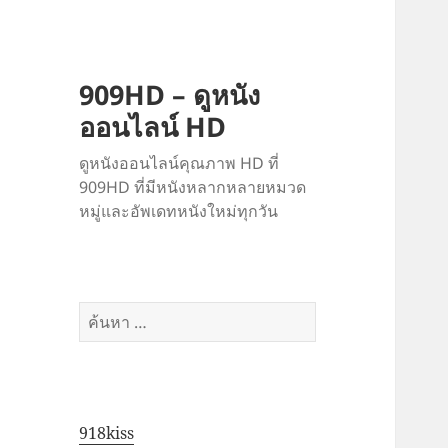
909HD – ดูหนัง
ออนไลน์ HD
ดูหนังออนไลน์คุณภาพ HD ที่
909HD ที่มีหนังหลากหลายหมวด
หมู่และอัพเดทหนังใหม่ทุกวัน
ค้นหา
สำหรับ:
918kiss